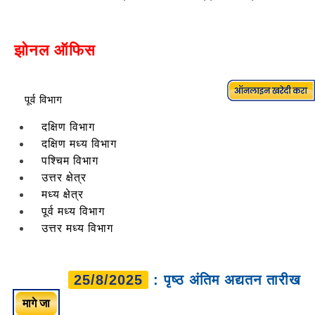
झोनल ऑफिस
पूर्व विभाग
दक्षिण विभाग
दक्षिण मध्य विभाग
पश्चिम विभाग
उत्तर क्षेत्र
मध्य क्षेत्र
पूर्व मध्य विभाग
उत्तर मध्य विभाग
25/8/2025
: पृष्ठ अंतिम अद्यतन तारीख
मागे जा