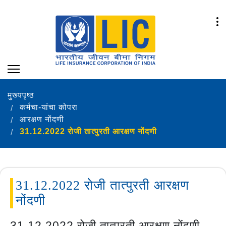
मुख्यपृष्ठ
कर्मचा-यांचा कोपरा
आरक्षण नोंदणी
31.12.2022 रोजी तात्पुरती आरक्षण नोंदणी
31.12.2022 रोजी तात्पुरती आरक्षण
नोंदणी
31.12.2022 रोजी तात्पुरती आरक्षण नोंदणी