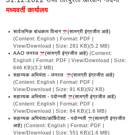
मध्यवर्ती कार्यालय
सार्वजनिक बांधकाम विभाग
(सामग्री इंग्रजीत आहे)
(Content: English | Format: PDF |
View/Download | Size: 281 KB)
(5.2 MB)
AAO जनरल
(सामग्री इंग्रजीत आहे)
(Content:
English | Format: PDF | View/Download | Size:
646 KB)
(3.2 MB)
सहाय्यक अभियंता - जनरल
(सामग्री इंग्रजीत आहे)
(Content: English | Format: PDF |
View/Download | Size: 91 KB)
(92 KB)
सहाय्यक अभियंता - पदोन्नती
(सामग्री इंग्रजीत आहे)
(Content: English | Format: PDF |
View/Download | Size: 84 KB)
(1.6 MB)
सहाय्यक अभियंता/आर्किटेक्ट - पदोन्नती
(सामग्री इंग्रजीत
आहे)
(Content: English | Format: PDF |
View/Download | Size: 551 KB)
(1.6 MB)