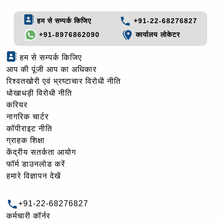
हम से सम्पर्क किजिए
+91-22-68276827
+91-8976862090
कार्यालय लोकेटर
हम से सम्पर्क किजिए
आप की पूंजी आप का अधिकार
रिश्वतखोरी एवं भ्रष्टाचार विरोधी नीति
धोखाधड़ी विरोधी नीति
करियर
नागरिक चार्टर
कॉपीराइट नीति
ग्राहक शिक्षा
केंद्रीय सतर्कता आयोग
फॉर्म डाउनलोड करें
हमारे विज्ञापन देखें
+91-22-68276827
कर्मचारी कॉर्नर