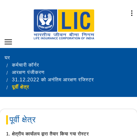
घर
कर्मचारी कॉर्नर
आरक्षण पंजीकरण
31.12.2022 को अनंतिम आरक्षण रजिस्टर
पूर्वी क्षेत्र
पूर्वी क्षेत्र
1. क्षेत्रीय कार्यालय द्वारा तैयार किया गया रोस्टर