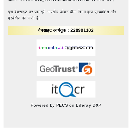
इस वेबसाइट पर सामग्री भारतीय जीवन बीमा निगम द्वारा प्रकाशित और
प्रबंधित की जाती है।
वेबसाइट आगंतुक : 228901102
Powered by
PECS
on
Liferay DXP