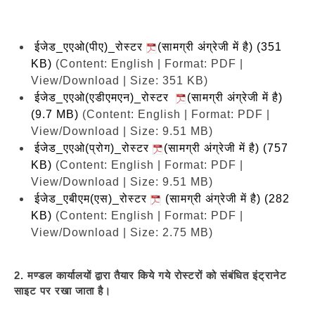
ईजेड_एएओ(पीए)_रोस्टर
(सामग्री अंग्रेजी में है) (351
KB)
(Content: English | Format: PDF |
View/Download | Size: 351 KB)
ईजेड_एएओ(एडीएमएन)_रोस्टर
(सामग्री अंग्रेजी में है)
(9.7 MB)
(Content: English | Format: PDF |
View/Download | Size: 9.51 MB)
ईजेड_एएओ(प्रोग)_रोस्टर
(सामग्री अंग्रेजी में है) (757
KB)
(Content: English | Format: PDF |
View/Download | Size: 9.51 MB)
ईजेड_एबीएम(एस)_रोस्टर
(सामग्री अंग्रेजी में है) (282
KB)
(Content: English | Format: PDF |
View/Download | Size: 2.75 MB)
2. मण्डल कार्यालयों द्वारा तैयार किये गये रोस्टरों को संबंधित इंट्रानेट
साइट पर रखा जाता है।