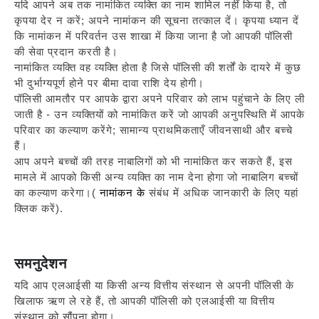
यदि आपने अब तक नामांकित व्यक्ति का नाम शामिल नहीं किया है, तो
कृपया देर न करें; अपने नामांकन की सूचना तत्काल दें। कृपया ध्यान दें
कि नामांकन में परिवर्तन उस शाखा में किया जाना है जो आपकी पॉलिसी
की सेवा प्रदान करती है।
नामांकित व्यक्ति वह व्यक्ति होता है जिसे पॉलिसी की शर्तों के दायरे में कुछ
भी दुर्भाग्यपूर्ण होने पर बीमा दावा राशि देय होगी।
पॉलिसी आमतौर पर आपके द्वारा अपने परिवार को लाभ पहुंचाने के लिए ली
जाती है - उन व्यक्तियों को नामांकित करें जो आपकी अनुपस्थिति में आपके
परिवार का कल्याण करेंगे; सामान्य प्राथमिकताएँ जीवनसाथी और बच्चे
हैं।
आप अपने बच्चों की तरह नाबालिगों को भी नामांकित कर सकते हैं, इस
मामले में आपको किसी अन्य व्यक्ति का नाम देना होगा जो नाबालिग बच्चों
का कल्याण करेगा।(
नामांकन के
संबंध में अधिक जानकारी के लिए यहां
क्लिक करें).
समनुदेशन
यदि आप एलआईसी या किसी अन्य वित्तीय संस्थान से अपनी पॉलिसी के
खिलाफ ऋण ले रहे हैं, तो आपकी पॉलिसी को एलआईसी या वित्तीय
संस्थान को सौंपना होगा।