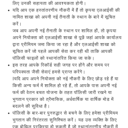
लिए उनकी सहायता की आवश्यकता होगी।
यदि आप एक हस्तांतरणीय नौकरी में हैं तो कृपया एलआईसी की
नामित शाखा को अपनी नई तैनाती के स्थान के बारे में सूचित
करें।
जब आप अपनी नई तैनाती के स्थान पर शामिल हों, तो कृपया
अपने नियोक्ता को एलआईसी शाखा से पूछें जहां आपके कार्यालय
द्वारा प्रीमियम जमा किया जा रहा है और एलआईसी शाखा को
सूचित करें जो पहले आपकी सेवा कर रही थी ताकि आपकी
पॉलिसी फाइलों को स्थानांतरित किया जा सके।
इस तरह आपके रिकॉर्ड सही जगह पर होंगे और समय पर
परिपक्वता जैसी सेवाएं हमसे प्राप्त करेंगे।
Iयदि आप अपने नियोक्ता को नई नौकरी के लिए छोड़ रहे हैं या
किसी अन्य फर्म में शामिल हो रहे हैं, तो आपके पास अपनी नई
फर्म की वेतन बचत योजना के तहत पॉलिसी जारी रखने या
भुगतान प्रकार को त्रैमासिक, अर्धवार्षिक या वार्षिक मोड में
बदलने की सुविधा है।
पॉलिसी के बार-बार पुनरुद्धार से बचने के लिए हमेशा प्रीमियम
भुगतान की निरंतरता सुनिश्चित करें। यह उस व्यक्ति के लिए
एक बोझिल प्रक्रिया हो सकती है जो स्थानांतरणीय नौकरी में