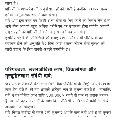
जाता है।
पॉलिसी के अभ्यर्पण की अनुशंसा नहीं की जाती है क्योंकि अभ्यर्पण मूल्य
हमेशा आनुपातिक रूप से कम होगा।
यदि आप इस स्तर पर किसी अन्य बीमा के लिए जाने का निर्णय लेते हैं तो
आगे बीमा आपको बहुत अधिक प्रीमियम पर उपलब्ध होगा क्योंकि आपकी
उम्र पहले की पॉलिसी लेने के बाद से आगे बढ़ जाएगी।
इसलिए पहले की पॉलिसियों को बनाए रखना और सभी पॉलिसियों को
व्यपगत होने की अनुमति दिए बिना जारी रखना जीवन बीमा सुरक्षा को
जारी रखने के लिए सबसे अच्छी रणनीति है।
परिपक्वता, उत्तरजीविता लाभ, विकलांगता और
मृत्युहितलाभ संबंधी दावे:
जब आपके उत्तरजीविता लाभ (मनी बैक पॉलिसियों के लिए) या परिपक्वता
लाभ देय होते हैं, तो हम आपको अग्रिम रूप से सूचना भेजते हैं। हालांकि,
यदि उत्तरजीविता लाभ राशि 500,000/- रुपये से कम या उसके बराबर
है, तो उसे कुछ अपवादों के साथ बिना पॉलिसी या डिस्चार्ज फॉर्म के सीधे
आपको भेजा जाएगा।
यदि नियत तारीख से पहले ऐसी सूचनाएं आपके पास नहीं आई हैं तो कृपया