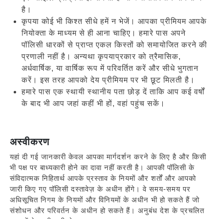
है।
कृपया कोई भी किश्त सीधे हमें न भेजें। आपका प्रीमियम आपके
नियोक्ता के माध्यम से ही आना चाहिए। हमारे पास अपने
पॉलिसी धारकों से प्राप्त एकल किस्तों को समायोजित करने की
प्रणाली नहीं है। अन्यथा कृपयाप्रकार को त्रैमासिक,
अर्धवार्षिक, या वार्षिक रूप में परिवर्तित करें और सीधे भुगतान
करें। इस तरह आपको देय प्रीमियम पर भी छूट मिलती है।
हमारे पास एक स्थायी स्थानीय पता छोड़ दें ताकि आप कई वर्षों
के बाद भी आप जहां कहीं भी हों, वहां पहुंच सकें।
अस्वीकरण
यहां दी गई जानकारी केवल आपका मार्गदर्शन करने के लिए है और किसी
भी पक्ष पर बाध्यकारी होने का दावा नहीं करती है। आपकी पॉलिसी के
संविदात्मक निहितार्थ आपके प्रस्ताव के नियमों और शर्तों और आपको
जारी किए गए पॉलिसी दस्तावेज़ के अधीन होंगे। वे समय-समय पर
अधिसूचित निगम के नियमों और विनियमों के अधीन भी हो सकते हैं जो
संशोधन और परिवर्तन के अधीन हो सकते हैं। अनुबंध देश के प्रचलित