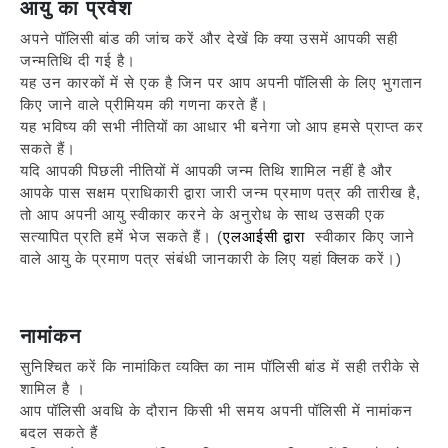
आयु का प्रवेश
अपने पॉलिसी बांड की जांच करें और देखें कि क्या उसमें आपकी सही
जन्मतिथि दी गई है।
यह उन कारकों में से एक है जिन पर आप अपनी पॉलिसी के लिए भुगतान
किए जाने वाले प्रीमियम की गणना करते हैं।
यह भविष्य की सभी नीतियों का आधार भी बनेगा जो आप हमसे प्राप्त कर
सकते हैं।
यदि आपकी पिछली नीतियों में आपकी जन्म तिथि शामिल नहीं है और
आपके पास सक्षम प्राधिकारी द्वारा जारी जन्म प्रमाण पत्र की तारीख है,
तो आप अपनी आयु स्वीकार करने के अनुरोध के साथ उसकी एक
सत्यापित प्रति हमें भेज सकते हैं। (
एलआईसी द्वारा
स्वीकार किए जाने
वाले आयु के प्रमाण पत्र संबंधी जानकारी के लिए यहां क्लिक करें।)
नामांकन
सुनिश्चित करें कि नामांकित व्यक्ति का नाम पॉलिसी बांड में सही तरीके से
शामिल है ।
आप पॉलिसी अवधि के दौरान किसी भी समय अपनी पॉलिसी में नामांकन
बदल सकते हैं