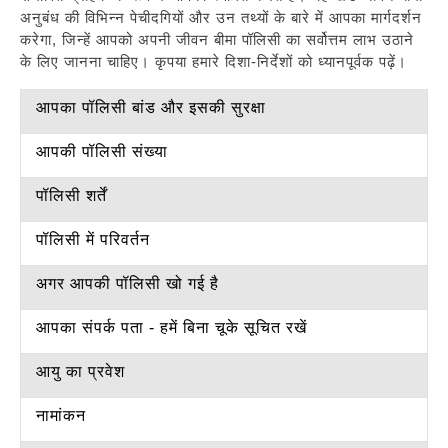
अनुबंध की विभिन्न पेचीदगियों और उन तथ्यों के बारे में आपका मार्गदर्शन
करेगा, जिन्हें आपको अपनी जीवन बीमा पॉलिसी का सर्वोत्तम लाभ उठाने
के लिए जानना चाहिए। कृपया हमारे दिशा-निर्देशों को ध्यानपूर्वक पढ़ें।
आपका पॉलिसी बांड और इसकी सुरक्षा
आपकी पॉलिसी संख्या
पॉलिसी शर्तें
पॉलिसी में परिवर्तन
अगर आपकी पॉलिसी खो गई है
आपका संपर्क पता - हमें बिना चूके सूचित रखें
आयु का प्रवेश
नामांकन