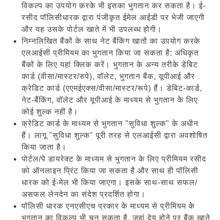
विकल्प का उपयोग करके भी इसका भुगतान कर सकता है। ई-
रसीद पॉलिसीधारक द्वारा पंजीकृत ईमेल आईडी पर भेजी जाएगी
और यह उसके पोर्टल खाते में भी उपलब्ध होगी।
निम्नलिखित बैंकों के साथ नेट बैंकिंग खातों का उपयोग करके
एलआईसी प्रीमियम का भुगतान किया जा सकता है: अधिकृत
बैंकों के लिए यहां क्लिक करें। भुगतान के अन्य तरीके डेबिट
कार्ड (वीसा/मास्टर/रुपे), वॉलेट, भुगतान बैंक, यूपीआई और
क्रेडिट कार्ड (एएमईएक्स/वीसा/मास्टर/रूपे) हैं। डेबिट-कार्ड,
नेट-बैंकिंग, वॉलेट और यूपीआई के माध्यम से भुगतान के लिए
कोई शुल्क नहीं है।
क्रेडिट कार्ड के माध्यम से भुगतान "सुविधा शुल्क" के अधीन
हैं। लागू "सुविधा शुल्क" पूरी तरह से एलआईसी द्वारा अवशोषित
किया जाता है।
पोर्टल/पे डायरेक्ट के माध्यम से भुगतान के लिए प्रीमियम रसीद
को ऑनलाइन प्रिंट किया जा सकता है और साथ ही पॉलिसी
धारक को ई-मेल भी किया जाएगा। इसके साथ-साथ सफल/
असफल लेनदेन का संदेश प्रदर्शित होगा।
पॉलिसी धारक एनएसीएच प्रकार के माध्यम से प्रीमियम के
भुगतान का विकल्प भी चुन सकता है, जहां देय होने पर बैंक खाते