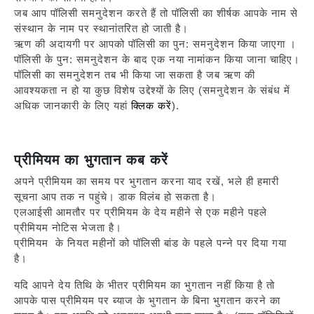
जब आप पॉलिसी समनुदेशन करते हैं तो पॉलिसी का शीर्षक आपके नाम से
संस्थान के नाम पर स्थानांतरित हो जाती है।
ऋण
की अदायगी पर आपको पॉलिसी का पुन: समनुदेशन किया जाएगा ।
पॉलिसी के पुन: समनुदेशन के बाद एक नया नामांकन किया जाना चाहिए।
पॉलिसी का समनुदेशन तब भी किया जा सकता है जब ऋण की
आवश्यकता न हो या कुछ विशेष उद्देश्यों के लिए (समनुदेशन के संबंध में
अधिक जानकारी के लिए यहां
क्लिक करें
).
प्रीमियम का भुगतान कब करें
अपने प्रीमियम का समय पर भुगतान करना याद रखें, भले ही हमारी
सूचना आप तक न पहुंचे। डाक विलंब हो सकता है।
एलआईसी आमतौर पर प्रीमियम के देय महीने से एक महीने पहले
प्रीमियम नोटिस भेजता है।
प्रीमियम
के नियत महीनों को पॉलिसी बांड के पहले पन्ने पर दिया गया
है।
यदि आपने देय तिथि के भीतर प्रीमियम का भुगतान नहीं किया है तो
आपके पास प्रीमियम पर ब्याज के भुगतान के बिना भुगतान करने का