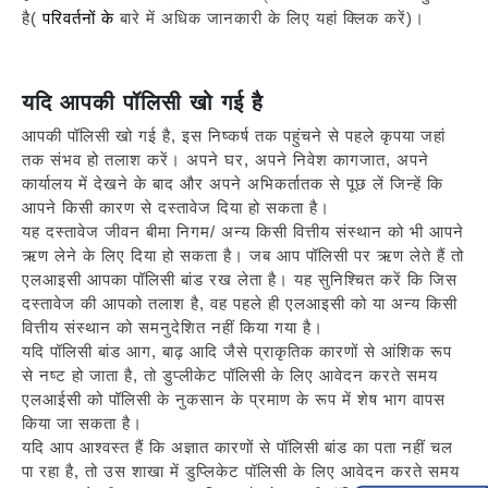
है(
परिवर्तनों के
बारे में अधिक जानकारी के लिए यहां क्लिक करें)।
यदि आपकी पॉलिसी खो गई है
आपकी पॉलिसी खो गई है, इस निष्कर्ष तक पहुंचने से पहले कृपया जहां
तक संभव हो तलाश करें। अपने घर, अपने निवेश कागजात, अपने
कार्यालय में देखने के बाद और अपने अभिकर्तातक से पूछ लें जिन्हें कि
आपने किसी कारण से दस्तावेज दिया हो सकता है।
यह दस्तावेज जीवन बीमा निगम/ अन्य किसी वित्तीय संस्थान को भी आपने
ऋण लेने के लिए दिया हो सकता है। जब आप पॉलिसी पर ऋण लेते हैं तो
एलआइसी आपका पॉलिसी बांड रख लेता है। यह सुनिश्चित करें कि जिस
दस्तावेज की आपको तलाश है, वह पहले ही एलआइसी को या अन्य किसी
वित्तीय संस्थान को समनुदेशित नहीं किया गया है।
यदि पॉलिसी बांड आग, बाढ़ आदि जैसे प्राकृतिक कारणों से आंशिक रूप
से नष्ट हो जाता है, तो डुप्लीकेट पॉलिसी के लिए आवेदन करते समय
एलआईसी को पॉलिसी के नुकसान के प्रमाण के रूप में शेष भाग वापस
किया जा सकता है।
यदि आप आश्वस्त हैं कि अज्ञात कारणों से पॉलिसी बांड का पता नहीं चल
पा रहा है, तो उस शाखा में डुप्लिकेट पॉलिसी के लिए आवेदन करते समय