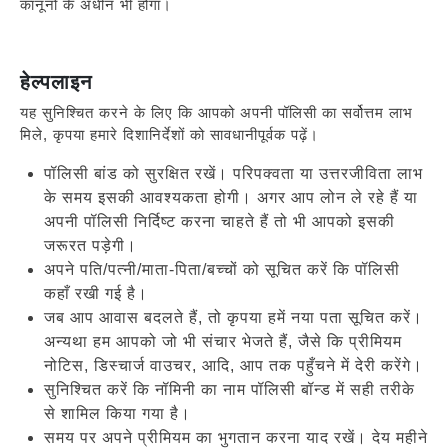
कानूनों के अधीन भी होगा।
हेल्पलाइन
यह सुनिश्चित करने के लिए कि आपको अपनी पॉलिसी का सर्वोत्तम लाभ
मिले, कृपया हमारे दिशानिर्देशों को सावधानीपूर्वक पढ़ें।
पॉलिसी बांड को सुरक्षित रखें। परिपक्वता या उत्तरजीविता लाभ
के समय इसकी आवश्यकता होगी। अगर आप लोन ले रहे हैं या
अपनी पॉलिसी निर्दिष्ट करना चाहते हैं तो भी आपको इसकी
जरूरत पड़ेगी।
अपने पति/पत्नी/माता-पिता/बच्चों को सूचित करें कि पॉलिसी
कहाँ रखी गई है।
जब आप आवास बदलते हैं, तो कृपया हमें नया पता सूचित करें।
अन्यथा हम आपको जो भी संचार भेजते हैं, जैसे कि प्रीमियम
नोटिस, डिस्चार्ज वाउचर, आदि, आप तक पहुँचने में देरी करेंगे।
सुनिश्चित करें कि नॉमिनी का नाम पॉलिसी बॉन्ड में सही तरीके
से शामिल किया गया है।
समय पर अपने प्रीमियम का भुगतान करना याद रखें। देय महीने