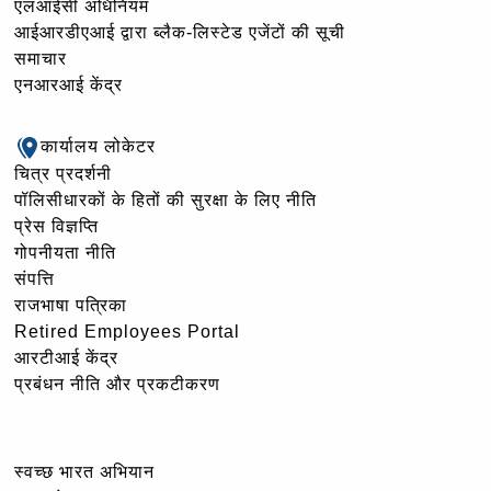
एलआईसी अधिनियम
आईआरडीएआई द्वारा ब्लैक-लिस्टेड एजेंटों की सूची
समाचार
एनआरआई केंद्र
कार्यालय लोकेटर
चित्र प्रदर्शनी
पॉलिसीधारकों के हितों की सुरक्षा के लिए नीति
प्रेस विज्ञप्ति
गोपनीयता नीति
संपत्ति
राजभाषा पत्रिका
Retired Employees Portal
आरटीआई केंद्र
प्रबंधन नीति और प्रकटीकरण
स्वच्छ भारत अभियान