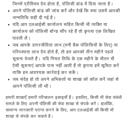
जिनमें प्रीमियम देय होता है, पॉलिसी बांड में दिया जाता है।
अपने पॉलिसी बांड की जांच करें और देखें कि क्या उसमें आपकी
जन्मतिथि सही दी गई है।
यदि आप एलआईसी कार्यालय सहित किसी भी व्यक्ति या
कार्यालय को पॉलिसी बॉन्ड सौंप रहे हैं तो कृपया एक लिखित
पावती लें।
जब आपके उत्तरजीविता लाभ (मनी बैक पॉलिसियों के लिए) या
परिपक्वता लाभ देय होते हैं, तो हम आपको तीन महीने पहले
सूचना भेजते हैं। यदि नियत तिथि के एक महीने के भीतर भी
ऐसी सूचनाएं आपके पास नहीं आती हैं तो कृपया हमें सूचित करें
ताकि हम आवश्यक कार्रवाई कर सकें।
जब संदेह हो तो अपने अभिकर्ता या शाखा को कॉल करें जहां से
आपने पॉलिसी ली थी।
हमारी शाखाएँ हमारी परिचालन इकाइयाँ हैं। इसलिए, किसी भी सेवा संबंधी
मामले के लिए अपनी पॉलिसी की सेवा शाखा से संपर्क करें। हालाँकि,
सामान्य जानकारी प्राप्त करने के लिए, आप एलआईसी की किसी भी
शाखा से संपर्क कर सकते हैं।