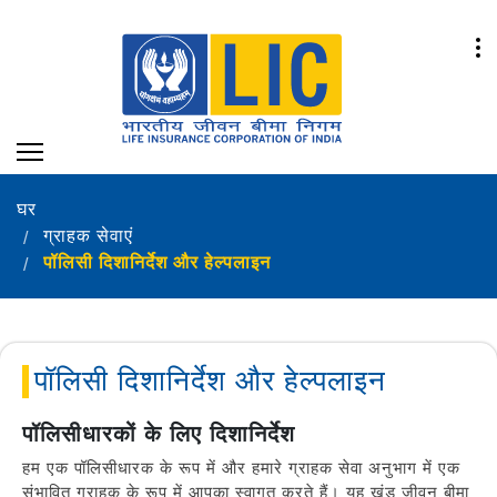
घर
ग्राहक सेवाएं
पॉलिसी दिशानिर्देश और हेल्पलाइन
पॉलिसी दिशानिर्देश और हेल्पलाइन
पॉलिसीधारकों के लिए दिशानिर्देश
हम एक पॉलिसीधारक के रूप में और हमारे ग्राहक सेवा अनुभाग में एक
संभावित ग्राहक के रूप में आपका स्वागत करते हैं। यह खंड जीवन बीमा