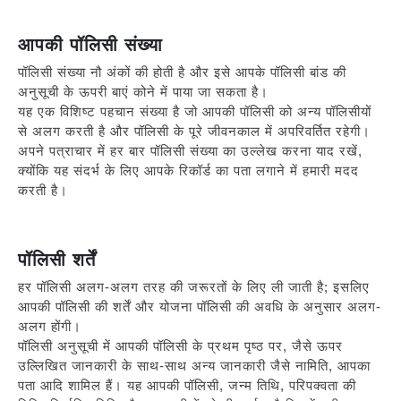
आपकी पॉलिसी संख्या
पॉलिसी संख्या नौ अंकों की होती है और इसे आपके पॉलिसी बांड की
अनुसूची के ऊपरी बाएं कोने में पाया जा सकता है।
यह एक विशिष्ट पहचान संख्या है जो आपकी पॉलिसी को अन्य पॉलिसीयों
से अलग करती है और पॉलिसी के पूरे जीवनकाल में अपरिवर्तित रहेगी।
अपने पत्राचार में हर बार पॉलिसी संख्या का उल्लेख करना याद रखें,
क्योंकि यह संदर्भ के लिए आपके रिकॉर्ड का पता लगाने में हमारी मदद
करती है।
पॉलिसी शर्तें
हर पॉलिसी अलग-अलग तरह की जरूरतों के लिए ली जाती है; इसलिए
आपकी पॉलिसी की शर्तें और योजना पॉलिसी की अवधि के अनुसार अलग-
अलग होंगी।
पॉलिसी अनुसूची में आपकी पॉलिसी के प्रथम पृष्ठ पर, जैसे ऊपर
उल्लिखित जानकारी के साथ-साथ अन्य जानकारी जैसे नामिति, आपका
पता आदि शामिल हैं। यह आपकी पॉलिसी, जन्‍म तिथि, परिपक्‍वता की