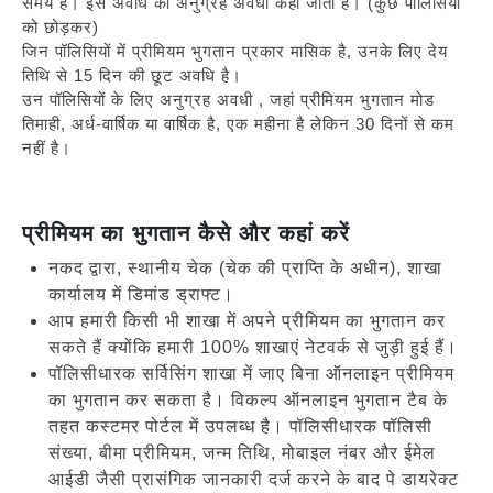
समय है। इस अवधि को अनुग्रह अवधी कहा जाता है। (कुछ पॉलिसियों
को छोड़कर)
जिन पॉलिसियों में प्रीमियम भुगतान प्रकार मासिक है, उनके लिए देय
तिथि से 15 दिन की छूट अवधि है।
उन पॉलिसियों के लिए अनुग्रह अवधी , जहां प्रीमियम भुगतान मोड
तिमाही, अर्ध-वार्षिक या वार्षिक है, एक महीना है लेकिन 30 दिनों से कम
नहीं है।
प्रीमियम का भुगतान कैसे और कहां करें
नकद द्वारा, स्थानीय चेक (चेक की प्राप्ति के अधीन), शाखा
कार्यालय में डिमांड ड्राफ्ट।
आप हमारी किसी भी शाखा में अपने प्रीमियम का भुगतान कर
सकते हैं क्योंकि हमारी 100% शाखाएं नेटवर्क से जुड़ी हुई हैं।
पॉलिसीधारक सर्विसिंग शाखा में जाए बिना ऑनलाइन प्रीमियम
का भुगतान कर सकता है। विकल्प ऑनलाइन भुगतान टैब के
तहत कस्टमर पोर्टल में उपलब्ध है। पॉलिसीधारक पॉलिसी
संख्या, बीमा प्रीमियम, जन्म तिथि, मोबाइल नंबर और ईमेल
आईडी जैसी प्रासंगिक जानकारी दर्ज करने के बाद पे डायरेक्ट