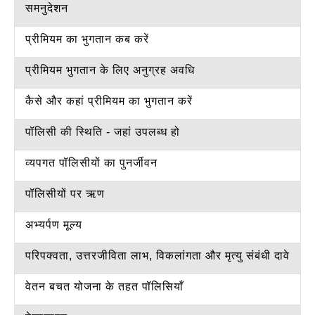
समनुदेशन
प्रीमियम का भुगतान कब करें
प्रीमियम भुगतान के लिए अनुग्रह अवधि
कैसे और कहां प्रीमियम का भुगतान करें
पॉलिसी की स्थिति - जहां उपलब्ध हो
व्यपगत पॉलिसीयों का पुनर्जीवन
पॉलिसीयों पर ऋण
अभ्यर्पण मूल्य
परिपक्वता, उत्तरजीविता लाभ, विकलांगता और मृत्यु संबंधी दावे
वेतन बचत योजना के तहत पॉलिसियाँ