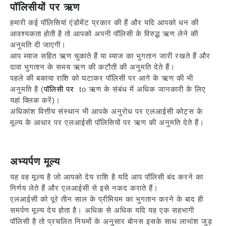
पॉलिसीयों पर ऋण
हमारी कई पॉलिसियां एंडोमेंट प्रकार की हैं और यदि आपको धन की
आवश्यकता होती है तो आपको अपनी पॉलिसी के विरुद्ध ऋण लेने की
अनुमति दी जाएगी।
आप ब्याज सहित ऋण चुकाते हैं या ब्याज का भुगतान जारी रखते हैं और
दावा भुगतान के समय ऋण की कटौती की अनुमति देते हैं।
पहले की बकाया राशि को घटाकर पॉलिसी पर आगे के ऋण की भी
अनुमति है (
पॉलिसी पर
to
ऋण के संबंध में अधिक जानकारी के लिए
यहां क्लिक करें)।
अधिकांश वित्तीय संस्थान भी आपके अनुरोध पर एलआईसी कोट्स के
मूल्य के आधार पर एलआईसी पॉलिसियों पर ऋण की अनुमति देते हैं।
अभ्यर्पण मूल्य
यह वह मूल्य है जो आपको देय राशि है यदि आप पॉलिसी बंद करने का
निर्णय लेते हैं और एलआईसी से इसे नकद कराते हैं।
एलआईसी को पूरे तीन साल के प्रीमियम का भुगतान करने के बाद ही
समर्पण मूल्य देय होता है। अधिक से अधिक यदि यह एक सहभागी
पॉलिसी है तो प्रचलित नियमों के अनुसार बोनस इसके साथ लाभांश जुड़