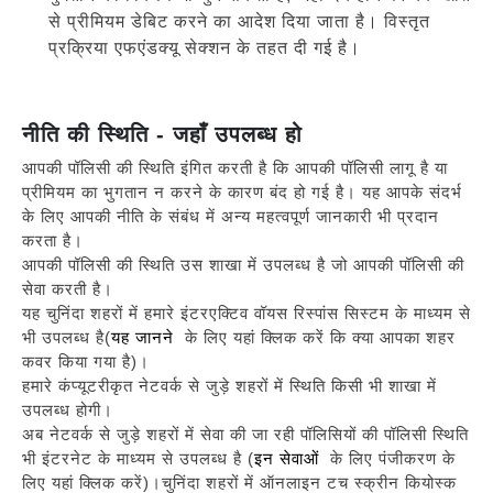
से प्रीमियम डेबिट करने का आदेश दिया जाता है। विस्तृत
प्रक्रिया एफएंडक्यू सेक्शन के तहत दी गई है।
नीति की स्थिति - जहाँ उपलब्ध हो
आपकी पॉलिसी की स्थिति इंगित करती है कि आपकी पॉलिसी लागू है या
प्रीमियम का भुगतान न करने के कारण बंद हो गई है। यह आपके संदर्भ
के लिए आपकी नीति के संबंध में अन्य महत्वपूर्ण जानकारी भी प्रदान
करता है।
आपकी पॉलिसी की स्थिति उस शाखा में उपलब्ध है जो आपकी पॉलिसी की
सेवा करती है।
यह चुनिंदा शहरों में हमारे इंटरएक्टिव वॉयस रिस्पांस सिस्टम के माध्यम से
भी उपलब्ध है(
यह जानने
के लिए यहां क्लिक करें कि क्या आपका शहर
कवर किया गया है)।
हमारे कंप्यूटरीकृत नेटवर्क से जुड़े शहरों में स्थिति किसी भी शाखा में
उपलब्ध होगी।
अब नेटवर्क से जुड़े शहरों में सेवा की जा रही पॉलिसियों की पॉलिसी स्थिति
भी इंटरनेट के माध्यम से उपलब्ध है (
इन सेवाओं
के लिए पंजीकरण के
लिए यहां क्लिक करें)।चुनिंदा शहरों में ऑनलाइन टच स्क्रीन कियोस्क