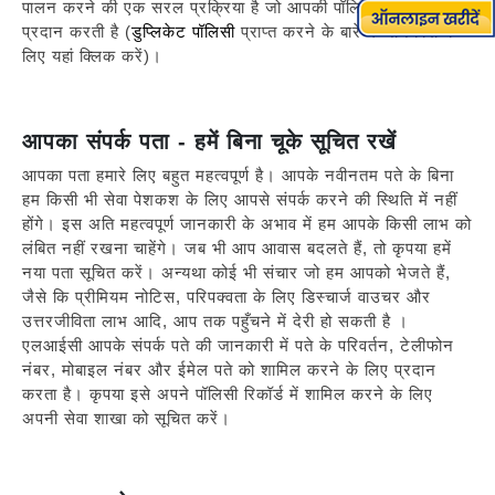
पालन करने की एक सरल प्रक्रिया है जो आपकी पॉलिसी की सेवा
प्रदान करती है (
डुप्लिकेट पॉलिसी
प्राप्त करने के बारे में जानकारी के
लिए यहां क्लिक करें)।
आपका संपर्क पता - हमें बिना चूके सूचित रखें
आपका पता हमारे लिए बहुत महत्वपूर्ण है। आपके नवीनतम पते के बिना
हम किसी भी सेवा पेशकश के लिए आपसे संपर्क करने की स्थिति में नहीं
होंगे। इस अति महत्वपूर्ण जानकारी के अभाव में हम आपके किसी लाभ को
लंबित नहीं रखना चाहेंगे। जब भी आप आवास बदलते हैं, तो कृपया हमें
नया पता सूचित करें। अन्यथा कोई भी संचार जो हम आपको भेजते हैं,
जैसे कि प्रीमियम नोटिस, परिपक्वता के लिए डिस्चार्ज वाउचर और
उत्तरजीविता लाभ आदि, आप तक पहुँचने में देरी हो सकती है ।
एलआईसी आपके संपर्क पते की जानकारी में पते के परिवर्तन, टेलीफोन
नंबर, मोबाइल नंबर और ईमेल पते को शामिल करने के लिए प्रदान
करता है। कृपया इसे अपने पॉलिसी रिकॉर्ड में शामिल करने के लिए
अपनी सेवा शाखा को सूचित करें।