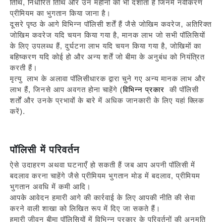
तिथि, निर्धारित तिथि और उन महीनों को भी दर्शाता है जिनमें नवीकरण
प्रीमियम का भुगतान किया जाना है।
दूसरे पृष्ठ के आगे विभिन्न पॉलिसी शर्तें हैं जैसे जोखिम कवरेज, अतिरिक्त
जोखिम कवरेज यदि चयन किया गया है, मानक लाभ जो सभी पॉलिसियों
के लिए उपलब्ध हैं, दुर्घटना लाभ यदि चयन किया गया है, जोखिमों का
बहिष्करण यदि कोई हो और अन्य शर्तें जो बीमा के अनुबंध को नियंत्रित
करती हैं।
मृत्यु
लाभ के अलावा पॉलिसीधारक द्वारा चुने गए अन्य मानक लाभ और
लाभ हैं, जिनसे आप अवगत होना चाहेंगे (
विभिन्न प्रकार
की पॉलिसी
शर्तों और उनके प्रभावों के बारे में अधिक जानकारी के लिए यहां क्लिक
करें).
पॉलिसी में परिवर्तन
ऐसे उदाहरण अथवा घटनाएँ हो सकती हैं जब आप अपनी पॉलिसी में
बदलाव करना चाहेंगे जैसे प्रीमियम भुगतान मोड में बदलाव, प्रीमियम
भुगतान अवधि में कमी आदि।
आपके आवेदन हमारी आगे की कार्रवाई के लिए आपकी नीति की सेवा
करने वाली शाखा को लिखित रूप में दिए जा सकते हैं।
हमारी जीवन बीमा पॉलिसियों में विभिन्न प्रकार के परिवर्तनों की अनुमति