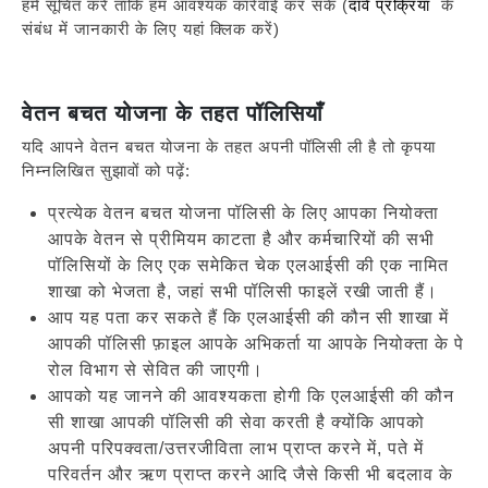
हमें सूचित करें ताकि हम आवश्यक कार्रवाई कर सकें (
दावे प्रक्रिया
के
संबंध में जानकारी के लिए यहां क्लिक करें)
वेतन बचत योजना के तहत पॉलिसियाँ
यदि आपने वेतन बचत योजना के तहत अपनी पॉलिसी ली है तो कृपया
निम्नलिखित सुझावों को पढ़ें:
प्रत्येक वेतन बचत योजना पॉलिसी के लिए आपका नियोक्ता
आपके वेतन से प्रीमियम काटता है और कर्मचारियों की सभी
पॉलिसियों के लिए एक समेकित चेक एलआईसी की एक नामित
शाखा को भेजता है, जहां सभी पॉलिसी फाइलें रखी जाती हैं।
आप यह पता कर सकते हैं कि एलआईसी की कौन सी शाखा में
आपकी पॉलिसी फ़ाइल आपके अभिकर्ता या आपके नियोक्ता के पे
रोल विभाग से सेवित की जाएगी।
आपको यह जानने की आवश्यकता होगी कि एलआईसी की कौन
सी शाखा आपकी पॉलिसी की सेवा करती है क्योंकि आपको
अपनी परिपक्वता/उत्तरजीविता लाभ प्राप्त करने में, पते में
परिवर्तन और ऋण प्राप्त करने आदि जैसे किसी भी बदलाव के