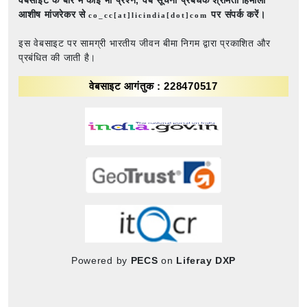
आशीष मांजरेकर से
पर संपर्क करें।
co_cc[at]licindia[dot]com
इस वेबसाइट पर सामग्री भारतीय जीवन बीमा निगम द्वारा प्रकाशित और
प्रबंधित की जाती है।
वेबसाइट आगंतुक : 228470517
Powered by
PECS
on
Liferay DXP