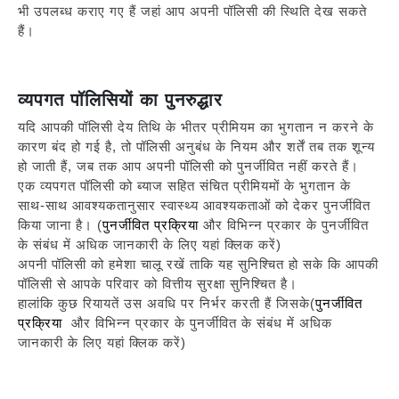
भी उपलब्ध कराए गए हैं जहां आप अपनी पॉलिसी की स्थिति देख सकते
हैं।
व्यपगत पॉलिसियों का पुनरुद्धार
यदि आपकी पॉलिसी देय तिथि के भीतर प्रीमियम का भुगतान न करने के
कारण बंद हो गई है, तो पॉलिसी अनुबंध के नियम और शर्तें तब तक शून्य
हो जाती हैं, जब तक आप अपनी पॉलिसी को पुनर्जीवित नहीं करते हैं।
एक व्यपगत पॉलिसी को ब्याज सहित संचित प्रीमियमों के भुगतान के
साथ-साथ आवश्यकतानुसार स्वास्थ्य आवश्यकताओं को देकर पुनर्जीवित
किया जाना है। (
पुनर्जीवित प्रक्रिया
और विभिन्न प्रकार के पुनर्जीवित
के संबंध में अधिक जानकारी के लिए यहां क्लिक करें)
अपनी पॉलिसी को हमेशा चालू रखें ताकि यह सुनिश्चित हो सके कि आपकी
पॉलिसी से आपके परिवार को वित्तीय सुरक्षा सुनिश्चित है।
हालांकि कुछ रियायतें उस अवधि पर निर्भर करती हैं जिसके(
पुनर्जीवित
प्रक्रिया
और विभिन्न प्रकार के पुनर्जीवित के संबंध में अधिक
जानकारी के लिए यहां क्लिक करें)