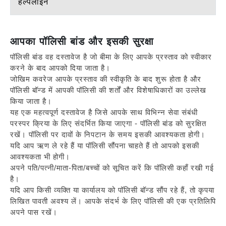
हेल्पलाइन
आपका पॉलिसी बांड और इसकी सुरक्षा
पॉलिसी बांड वह दस्तावेज है जो बीमा के लिए आपके प्रस्ताव को स्वीकार
करने के बाद आपको दिया जाता है।
जोखिम कवरेज आपके प्रस्ताव की स्वीकृति के बाद शुरू होता है और
पॉलिसी बॉन्ड में आपकी पॉलिसी की शर्तों और विशेषाधिकारों का उल्लेख
किया जाता है।
यह एक महत्वपूर्ण दस्तावेज है जिसे आपके साथ विभिन्न सेवा संबंधी
परस्पर क्रिया के लिए संदर्भित किया जाएगा - पॉलिसी बांड को सुरक्षित
रखें। पॉलिसी पर दावों के निपटान के समय इसकी आवश्यकता होगी।
यदि आप ऋण ले रहे हैं या पॉलिसी सौंपना चाहते हैं तो आपको इसकी
आवश्यकता भी होगी।
अपने पति/पत्नी/माता-पिता/बच्चों को सूचित करें कि पॉलिसी कहाँ रखी गई
है।
यदि आप किसी व्यक्ति या कार्यालय को पॉलिसी बॉन्ड सौंप रहे हैं, तो कृपया
लिखित पावती अवश्य लें। आपके संदर्भ के लिए पॉलिसी की एक प्रतिलिपि
अपने पास रखें।