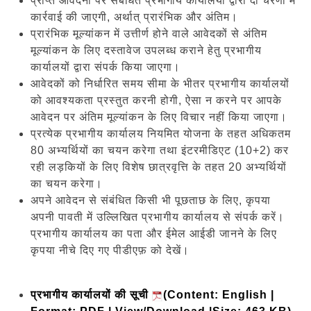
प्राप्त आवेदनों पर संबंधित प्रभागीय कार्यालयों द्वारा दो चरणों में
कार्रवाई की जाएगी, अर्थात् प्रारंभिक और अंतिम।
प्रारंभिक मूल्यांकन में उत्तीर्ण होने वाले आवेदकों से अंतिम
मूल्यांकन के लिए दस्तावेज उपलब्ध कराने हेतु प्रभागीय
कार्यालयों द्वारा संपर्क किया जाएगा।
आवेदकों को निर्धारित समय सीमा के भीतर प्रभागीय कार्यालयों
को आवश्यकता प्रस्तुत करनी होगी, ऐसा न करने पर आपके
आवेदन पर अंतिम मूल्यांकन के लिए विचार नहीं किया जाएगा।
प्रत्येक प्रभागीय कार्यालय नियमित योजना के तहत अधिकतम
80 अभ्यर्थियों का चयन करेगा तथा इंटरमीडिएट (10+2) कर
रही लड़कियों के लिए विशेष छात्रवृत्ति के तहत 20 अभ्यर्थियों
का चयन करेगा।
अपने आवेदन से संबंधित किसी भी पूछताछ के लिए, कृपया
अपनी पावती में उल्लिखित प्रभागीय कार्यालय से संपर्क करें।
प्रभागीय कार्यालय का पता और ईमेल आईडी जानने के लिए
कृपया नीचे दिए गए पीडीएफ़ को देखें।
प्रभागीय कार्यालयों की सूची
(Content: English |