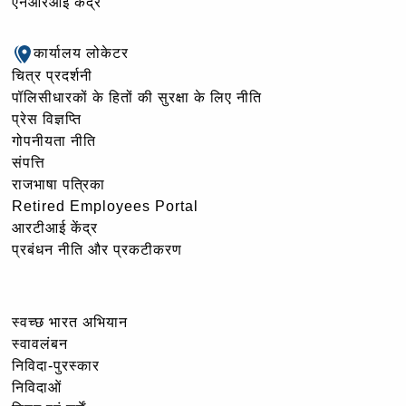
एनआरआई केंद्र
कार्यालय लोकेटर
चित्र प्रदर्शनी
पॉलिसीधारकों के हितों की सुरक्षा के लिए नीति
प्रेस विज्ञप्ति
गोपनीयता नीति
संपत्ति
राजभाषा पत्रिका
Retired Employees Portal
आरटीआई केंद्र
प्रबंधन नीति और प्रकटीकरण
स्वच्छ भारत अभियान
स्वावलंबन
निविदा-पुरस्कार
निविदाओं