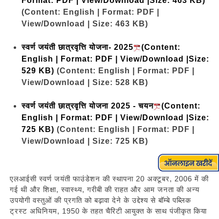
Format: PDF | View/Download |Size: 463 KB)
(Content: English | Format: PDF |
View/Download | Size: 463 KB)
स्वर्ण जयंती छात्रवृत्ति योजना- 2025
(Content:
English | Format: PDF | View/Download |Size:
529 KB)
(Content: English | Format: PDF |
View/Download | Size: 528 KB)
स्वर्ण जयंती छात्रवृत्ति योजना 2025 - चयन
(Content:
English | Format: PDF | View/Download |Size:
725 KB)
(Content: English | Format: PDF |
View/Download | Size: 725 KB)
एलआईसी स्‍वर्ण जयंती फाउंडेशन की स्‍थापना 20 अक्‍टूबर, 2006 में की
गई थी और शिक्षा, स्‍वास्‍थ्‍य, गरीबी की राहत और आम जनता की अन्‍य
उपयोगी वस्‍तुओं की प्रगति को बढ़ावा देने के उद्देश्‍य से बॉम्बे पब्लिक
ट्रस्‍ट अधिनियम, 1950 के तहत चैरिटी आयुक्‍त के साथ पंजीकृत किया