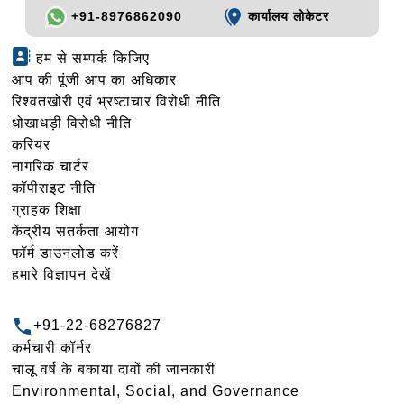
+91-8976862090
कार्यालय लोकेटर
हम से सम्पर्क किजिए
आप की पूंजी आप का अधिकार
रिश्वतखोरी एवं भ्रष्टाचार विरोधी नीति
धोखाधड़ी विरोधी नीति
करियर
नागरिक चार्टर
कॉपीराइट नीति
ग्राहक शिक्षा
केंद्रीय सतर्कता आयोग
फॉर्म डाउनलोड करें
हमारे विज्ञापन देखें
+91-22-68276827
कर्मचारी कॉर्नर
चालू वर्ष के बकाया दावों की जानकारी
Environmental, Social, and Governance