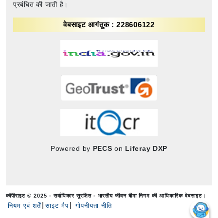
प्रबंधित की जाती है।
वेबसाइट आगंतुक : 228606122
Powered by
PECS
on
Liferay DXP
कॉपीराइट © 2025 - सर्वाधिकार सुरक्षित - भारतीय जीवन बीमा निगम की आधिकारिक वेबसाइट।
नियम एवं शर्तें
साइट मैप
गोपनीयता नीति