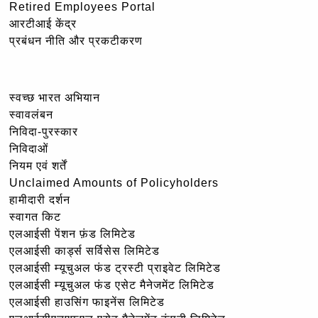
Retired Employees Portal
आरटीआई केंद्र
प्रबंधन नीति और प्रकटीकरण
स्वच्छ भारत अभियान
स्वावलंबन
निविदा-पुरस्कार
निविदाओं
नियम एवं शर्तें
Unclaimed Amounts of Policyholders
हामीदारी दर्शन
स्वागत किट
एलआईसी पेंशन फ़ंड लिमिटेड
एलआईसी कार्ड्स सर्विसेस लिमिटेड
एलआईसी म्यूचुअल फंड ट्रस्टी प्राइवेट लिमिटेड
एलआईसी म्यूचुअल फंड एसेट मैनेजमेंट लिमिटेड
एलआईसी हाउसिंग फाइनेंस लिमिटेड