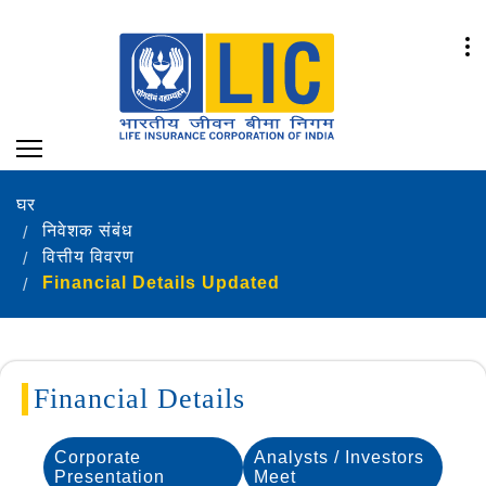
घर
निवेशक संबंध
वित्तीय विवरण
Financial Details Updated
Financial Details
Corporate
Analysts / Investors
Presentation
Meet