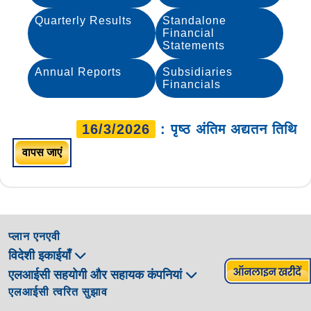
Quarterly Results
Standalone
Financial
Statements
Annual Reports
Subsidiaries
Financials
16/3/2026
: पृष्ठ अंतिम अद्यतन तिथि
वापस जाएं
प्लान एनएवी
विदेशी इकाईयाँ
एलआईसी सहयोगी और सहायक कंपनियां
एलआईसी त्वरित सुझाव