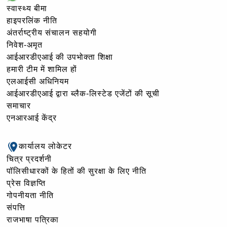
स्वास्थ्य बीमा
हाइपरलिंक नीति
अंतर्राष्ट्रीय संचालन सहयोगी
निवेश-अमृत
आईआरडीएआई की उपभोक्ता शिक्षा
हमारी टीम में शामिल हों
एलआईसी अधिनियम
आईआरडीएआई द्वारा ब्लैक-लिस्टेड एजेंटों की सूची
समाचार
एनआरआई केंद्र
कार्यालय लोकेटर
चित्र प्रदर्शनी
पॉलिसीधारकों के हितों की सुरक्षा के लिए नीति
प्रेस विज्ञप्ति
गोपनीयता नीति
संपत्ति
राजभाषा पत्रिका