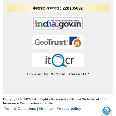
वेबसाइट अभ्यागत : 228135692
Powered by
PECS
on
Liferay DXP
Copyright © 2025 - All Rights Reserved - Official Website of Life
Insurance Corporation of India.
Term & Conditions
Sitemap
Privacy policy