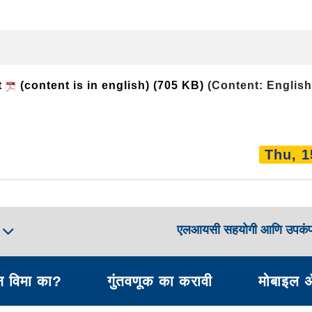
t
(content is in english)
(705 KB)
(Content: English
Thu, 1
एलआयसी सहयोगी आणि उपकं
ा
 विमा का?
गुंतवणूक का करावी
मोबाइल 