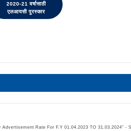
2020-21 वर्षासाठी
एलआयसी पुरस्कार
per Advertisement Rate For F.Y 01.04.2023 TO 31.03.2024" -