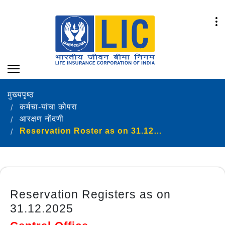
मुख्यपृष्ठ
कर्मचा-यांचा कोपरा
आरक्षण नोंदणी
Reservation Roster as on 31.12.2025
Reservation Registers as on
31.12.2025