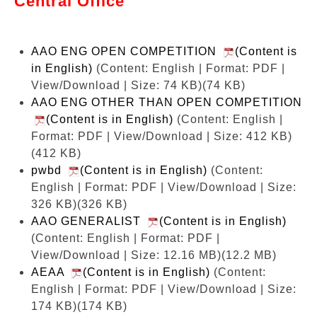
Central Office
AAO ENG OPEN COMPETITION
(Content is
in English)
(Content: English | Format: PDF |
View/Download | Size: 74 KB)
(74 KB)
AAO ENG OTHER THAN OPEN COMPETITION
(Content is in English)
(Content: English |
Format: PDF | View/Download | Size: 412 KB)
(412 KB)
pwbd
(Content is in English)
(Content:
English | Format: PDF | View/Download | Size:
326 KB)
(326 KB)
AAO GENERALIST
(Content is in English)
(Content: English | Format: PDF |
View/Download | Size: 12.16 MB)
(12.2 MB)
AEAA
(Content is in English)
(Content:
English | Format: PDF | View/Download | Size:
174 KB)
(174 KB)