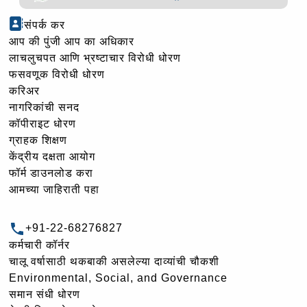
संपर्क कर
आप की पुंजी आप का अधिकार
लाचलुचपत आणि भ्रष्टाचार विरोधी धोरण
फसवणूक विरोधी धोरण
करिअर
नागरिकांची सनद
कॉपीराइट धोरण
ग्राहक शिक्षण
केंद्रीय दक्षता आयोग
फॉर्म डाउनलोड करा
आमच्या जाहिराती पहा
+91-22-68276827
कर्मचारी कॉर्नर
चालू वर्षासाठी थकबाकी असलेल्या दाव्यांची चौकशी
Environmental, Social, and Governance
समान संधी धोरण