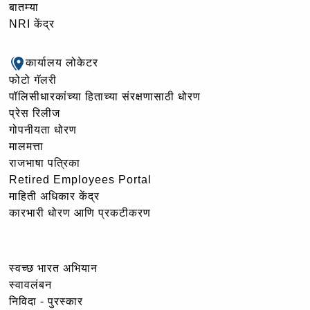
बातम्या
NRI केंद्र
कार्यालय लोकेटर
फोटो गॅलरी
पॉलिसीधारकांच्या हिताच्या संरक्षणासाठी धोरण
प्रेस रिलीज
गोपनीयता धोरण
मालमत्ता
राजभाषा पत्रिका
Retired Employees Portal
माहिती अधिकार केंद्र
कारभारी धोरण आणि प्रकटीकरण
स्वच्छ भारत अभियान
स्वावलंबन
निविदा - पुरस्कार