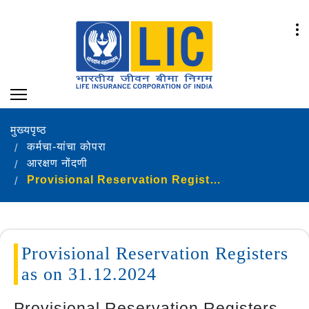
मुख्यपृष्ठ
कर्मचा-यांचा कोपरा
आरक्षण नोंदणी
Provisional Reservation Registers as on 31.12.2024
Provisional Reservation Registers
as on 31.12.2024
Provisional Reservation Registers