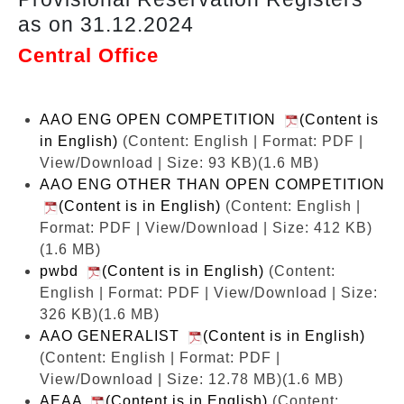
as on 31.12.2024
Central Office
AAO ENG OPEN COMPETITION
(Content is
in English)
(Content: English | Format: PDF |
View/Download | Size: 93 KB)
(1.6 MB)
AAO ENG OTHER THAN OPEN COMPETITION
(Content is in English)
(Content: English |
Format: PDF | View/Download | Size: 412 KB)
(1.6 MB)
pwbd
(Content is in English)
(Content:
English | Format: PDF | View/Download | Size:
326 KB)
(1.6 MB)
AAO GENERALIST
(Content is in English)
(Content: English | Format: PDF |
View/Download | Size: 12.78 MB)
(1.6 MB)
AEAA
(Content is in English)
(Content: