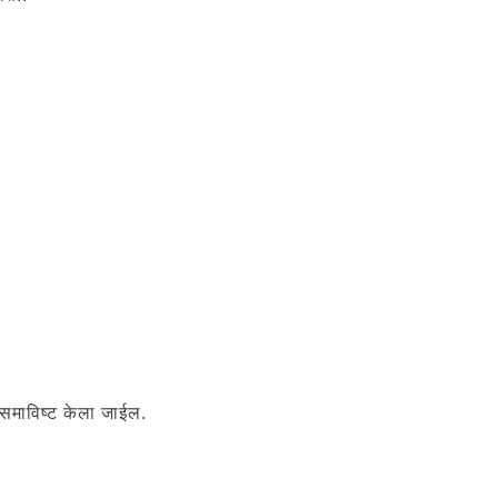
 समाविष्ट केला जाईल.