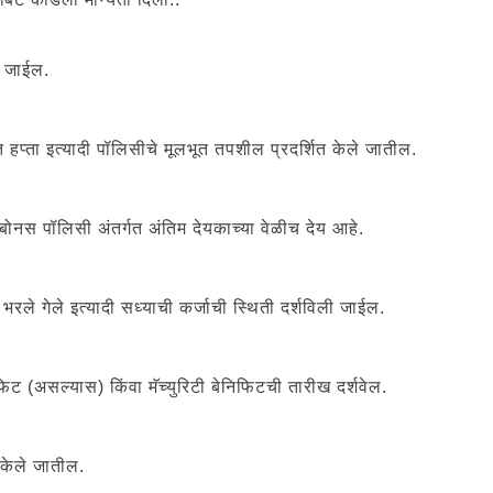
े जाईल.
त हप्ता इत्यादी पॉलिसीचे मूलभूत तपशील प्रदर्शित केले जातील.
बोनस पॉलिसी अंतर्गत अंतिम देयकाच्या वेळीच देय आहे.
भरले गेले इत्यादी सध्याची कर्जाची स्थिती दर्शविली जाईल.
फिट (असल्यास) किंवा मॅच्युरिटी बेनिफिटची तारीख दर्शवेल.
 केले जातील.