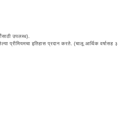
ांसाठी उपलब्ध).
लेल्या प्रीमियमचा इतिहास प्रदान करते. (चालू आर्थिक वर्षासह ३