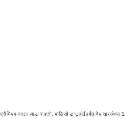
प्रीमियम भरला जाऊ शकतो. पॉलिसी लागू होईपर्यंत देय तारखेच्या 1