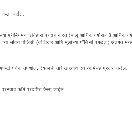
ित केला जाईल.
ल्या प्रीमियमचा इतिहास प्रदान करते (चालू आर्थिक वर्षासह 3 आर्थिक वर्ष
स्वत: च्या जीवन पॉलिसी (जोडीदार आणि मुलांच्या पॉलिसी वगळता) अंतर्गत भर
 एनईएफटी / चेक तपशील, देयकाची तारीख आणि देय रकमेसह प्रदान करेल.
प्रस्ताव फॉर्म प्रदर्शित केला जाईल