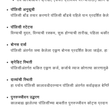
पॉलिसी अनुसूची
पॉलिसी बाँड तयार करणारे पॉलिसी बाँडचे पहिले पान प्रदर्शित केल
पॉलिसी स्टेटस
विम्याची मुदत, विम्याची रक्कम, सुरू होण्याची तारीख, पहिला थकी
बोनस दर्जा
पॉलिसी अंतर्गत जमा केलेला एकूण बोनस प्रदर्शित केला जाईल. हा 
क्रेडिट स्थिती
पॉलिसीअंतर्गत थकित एकूण कर्ज, कर्जाचे व्याज कोणत्या कारणामुळे 
दाव्यांची स्थिती
हा पर्याय पॉलिसी कालावधीदरम्यान पॉलिसी अंतर्गत सर्वाइव्हल बेनि
पुनरुज्जीवन उद्धरण
कालबाह्य झालेल्या पॉलिसींच्या बाबतीत पुनरुज्जीवन कोट्स प्रदान