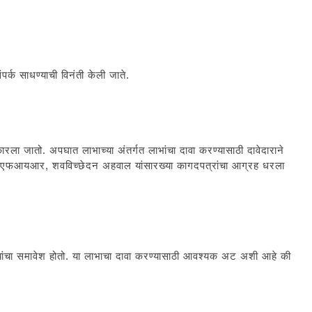
पर्क साधण्याची विनंती केली जाते.
रला जातो. अपघात लाभाच्या अंतर्गत लाभांचा दावा करण्यासाठी दावेदाराने
ाठी एफआयआर, शवविच्छेदन अहवाल यांसारख्या कागदपत्रांचा आग्रह धरला
 लाभ यांचा समावेश होतो. या लाभाचा दावा करण्यासाठी आवश्यक अट अशी आहे की