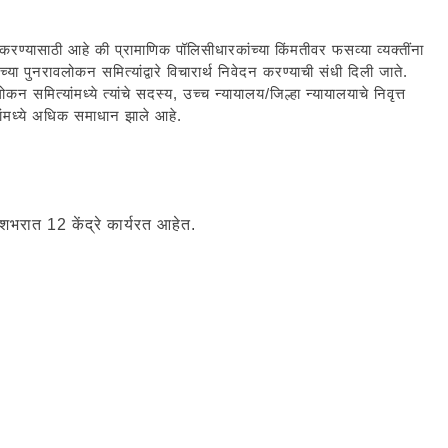
त करण्यासाठी आहे की प्रामाणिक पॉलिसीधारकांच्या किंमतीवर फसव्या व्यक्तींना
च्या पुनरावलोकन समित्यांद्वारे विचारार्थ निवेदन करण्याची संधी दिली जाते.
कन समित्यांमध्ये त्यांचे सदस्य, उच्च न्यायालय/जिल्हा न्यायालयाचे निवृत्त
ांमध्ये अधिक समाधान झाले आहे.
भरात 12 केंद्रे कार्यरत आहेत.