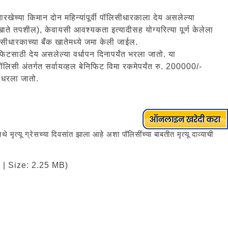
ारखेच्या किमान दोन महिन्यांपूर्वी पॉलिसीधारकाला देय असलेल्या
खाते तपशील), केवायसी आवश्यकता इत्यादीसह योग्यरित्या पूर्ण केलेला
ॉलिसीधारकाच्या बँक खातेमध्ये जमा केली जाईल.
फिटसाठी देय असलेल्या वर्धापन दिनापर्यंत भरला जातो. या
लिसी अंतर्गत सर्वायव्हल बेनिफिट विमा रकमेपर्यंत रु. 200000/-
ह धरला जातो.
े मृत्यू ग्रेसच्या दिवसांत झाला आहे अशा पॉलिसींच्या बाबतीत मृत्यू दाव्याची
| Size: 2.25 MB)