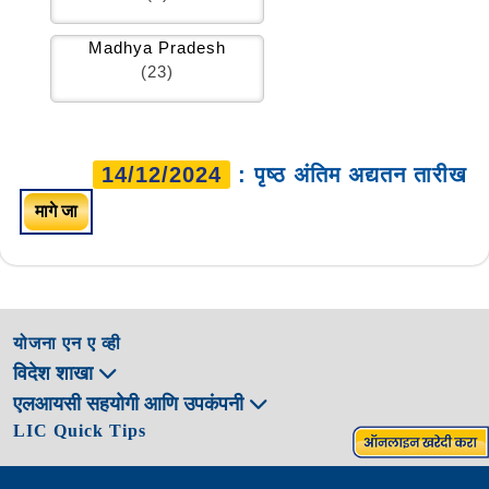
Madhya Pradesh
(23)
14/12/2024
: पृष्ठ अंतिम अद्यतन तारीख
मागे जा
योजना एन ए व्ही
विदेश शाखा
एलआयसी सहयोगी आणि उपकंपनी
LIC Quick Tips