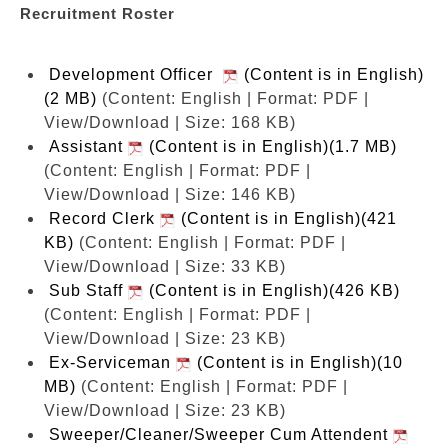
Recruitment Roster
Development Officer
(Content is in English)
(2 MB)
(Content: English | Format: PDF |
View/Download | Size: 168 KB)
Assistant
(Content is in English)(1.7 MB)
(Content: English | Format: PDF |
View/Download | Size: 146 KB)
Record Clerk
(Content is in English)(421
KB)
(Content: English | Format: PDF |
View/Download | Size: 33 KB)
Sub Staff
(Content is in English)(426 KB)
(Content: English | Format: PDF |
View/Download | Size: 23 KB)
Ex-Serviceman
(Content is in English)(10
MB)
(Content: English | Format: PDF |
View/Download | Size: 23 KB)
Sweeper/Cleaner/Sweeper Cum Attendent