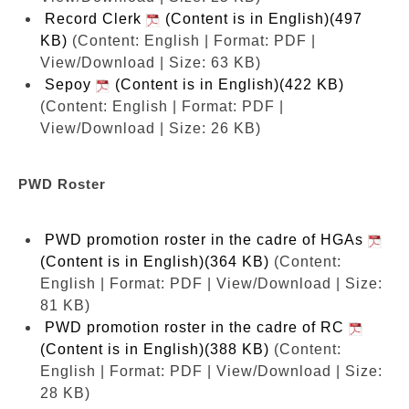
Record Clerk
(Content is in English)(497
KB)
(Content: English | Format: PDF |
View/Download | Size: 63 KB)
Sepoy
(Content is in English)(422 KB)
(Content: English | Format: PDF |
View/Download | Size: 26 KB)
PWD Roster
PWD promotion roster in the cadre of HGAs
(Content is in English)(364 KB)
(Content:
English | Format: PDF | View/Download | Size:
81 KB)
PWD promotion roster in the cadre of RC
(Content is in English)(388 KB)
(Content:
English | Format: PDF | View/Download | Size:
28 KB)