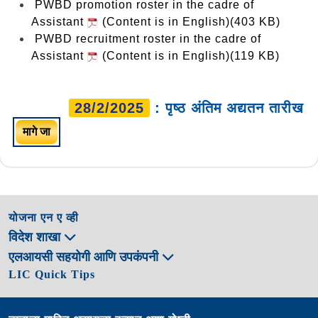
PWBD promotion roster in the cadre of
Assistant
(Content is in English)(403 KB)
PWBD recruitment roster in the cadre of
Assistant
(Content is in English)(119 KB)
28/2/2025
: पृष्ठ अंतिम अद्यतन तारीख
मागे जा
योजना एन ए व्ही
विदेश शाखा
एलआयसी सहयोगी आणि उपकंपनी
LIC Quick Tips