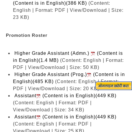
(Content is in English)(386 KB)
(Content:
English | Format: PDF | View/Download | Size:
23 KB)
Promotion Roster
Higher Grade Assistant (Admn.)
(Content is
in English)(1.4 MB)
(Content: English | Format:
PDF | View/Download | Size: 50 KB)
Higher Grade Assistant (Prog.)
(Content is in
English)(485 KB)
(Content: English | Format:
PDF | View/Download | Size: 20 KB)
Assistant
(Content is in English)(449 KB)
(Content: English | Format: PDF |
View/Download | Size: 34 KB)
Assistant
(Content is in English)(449 KB)
(Content: English | Format: PDF |
View/Download | Size: 25 KB)