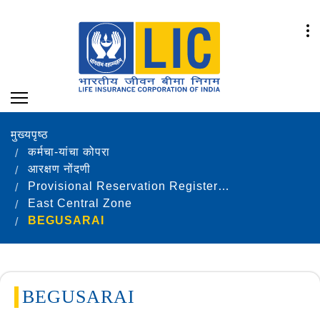
मुख्यपृष्ठ
कर्मचा-यांचा कोपरा
आरक्षण नोंदणी
Provisional Reservation Registers as on 31.12.2024
East Central Zone
BEGUSARAI
BEGUSARAI