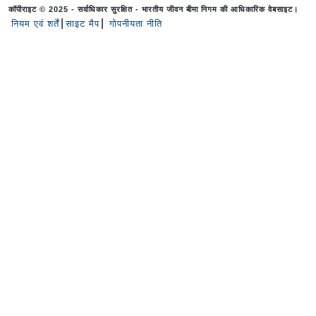
कॉपीराइट © 2025 - सर्वाधिकार सुरक्षित - भारतीय जीवन बीमा निगम की आधिकारिक वेबसाइट।
नियम एवं शर्तें
साइट मैप
गोपनीयता नीति