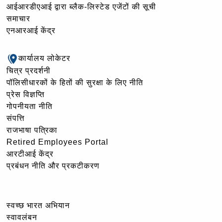
आईआरडीएआई द्वारा ब्लैक-लिस्टेड एजेंटों की सूची
समाचार
एनआरआई केंद्र
कार्यालय लोकेटर
चित्र प्रदर्शनी
पॉलिसीधारकों के हितों की सुरक्षा के लिए नीति
प्रेस विज्ञप्ति
गोपनीयता नीति
संपत्ति
राजभाषा पत्रिका
Retired Employees Portal
आरटीआई केंद्र
प्रबंधन नीति और प्रकटीकरण
स्वच्छ भारत अभियान
स्वावलंबन