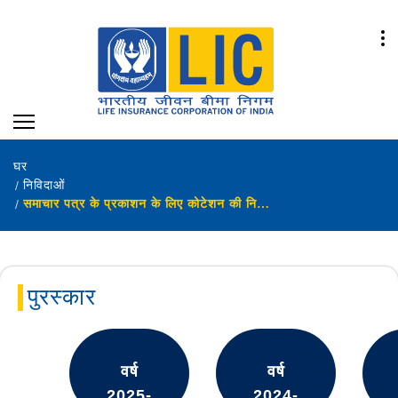
घर
निविदाओं
समाचार पत्र के प्रकाशन के लिए कोटेशन की निविदा आमंत्रण
पुरस्कार
वर्ष
वर्ष
2025-
2024-