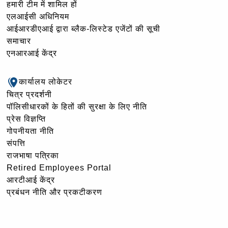
हमारी टीम में शामिल हों
एलआईसी अधिनियम
आईआरडीएआई द्वारा ब्लैक-लिस्टेड एजेंटों की सूची
समाचार
एनआरआई केंद्र
कार्यालय लोकेटर
चित्र प्रदर्शनी
पॉलिसीधारकों के हितों की सुरक्षा के लिए नीति
प्रेस विज्ञप्ति
गोपनीयता नीति
संपत्ति
राजभाषा पत्रिका
Retired Employees Portal
आरटीआई केंद्र
प्रबंधन नीति और प्रकटीकरण