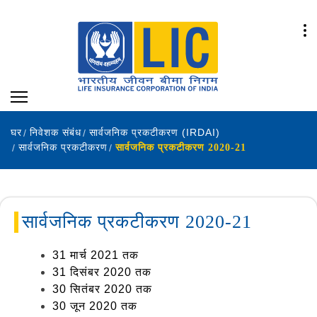
घर
निवेशक संबंध
सार्वजनिक प्रकटीकरण (IRDAI)
सार्वजनिक प्रकटीकरण
सार्वजनिक प्रकटीकरण 2020-21
सार्वजनिक प्रकटीकरण 2020-21
31 मार्च 2021 तक
31 दिसंबर 2020 तक
30 सितंबर 2020 तक
30 जून 2020 तक