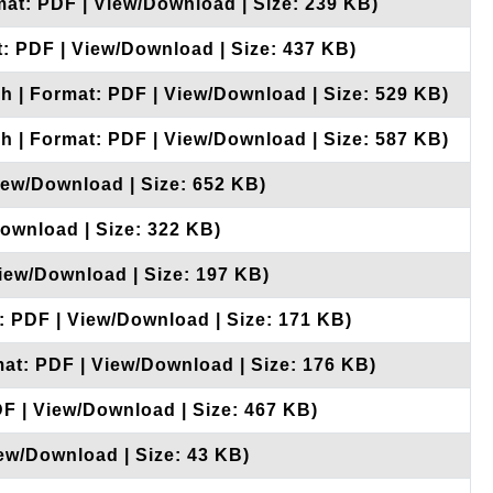
mat: PDF | View/Download | Size: 239 KB)
t: PDF | View/Download | Size: 437 KB)
sh | Format: PDF | View/Download | Size: 529 KB)
sh | Format: PDF | View/Download | Size: 587 KB)
iew/Download | Size: 652 KB)
Download | Size: 322 KB)
View/Download | Size: 197 KB)
: PDF | View/Download | Size: 171 KB)
mat: PDF | View/Download | Size: 176 KB)
DF | View/Download | Size: 467 KB)
iew/Download | Size: 43 KB)