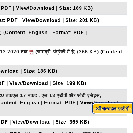
: PDF | View/Download | Size: 189 KB)
at: PDF | View/Download | Size: 201 KB)
)
(Content: English | Format: PDF |
31.12.2020 तक
(सामग्री अंग्रेजी में है)
(266 KB)
(Content:
ownload | Size: 186 KB)
DF | View/Download | Size: 199 KB)
2020 तकएल-17 नकद , एल-18 एडीवी और ओटी एसेट्स,
Content: English | Format: PDF | View/Download |
PDF | View/Download | Size: 365 KB)