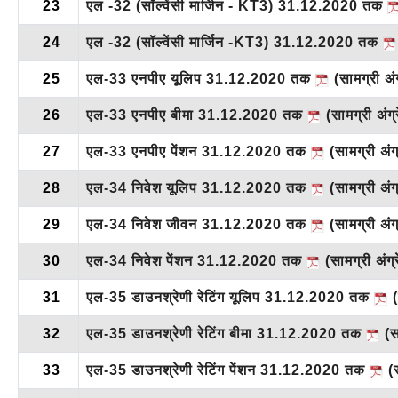
23
एल -32 (सॉल्वेंसी मार्जिन - KT3) 31.12.2020 तक
24
एल -32 (सॉल्वेंसी मार्जिन -KT3) 31.12.2020 तक
25
एल-33 एनपीए यूलिप 31.12.2020 तक
(सामग्री अंग्
26
एल-33 एनपीए बीमा 31.12.2020 तक
(सामग्री अंग्र
27
एल-33 एनपीए पेंशन 31.12.2020 तक
(सामग्री अंग्र
28
एल-34 निवेश यूलिप 31.12.2020 तक
(सामग्री अंग्र
29
एल-34 निवेश जीवन 31.12.2020 तक
(सामग्री अंग्र
30
एल-34 निवेश पेंशन 31.12.2020 तक
(सामग्री अंग्र
31
एल-35 डाउनश्रेणी रेटिंग यूलिप 31.12.2020 तक
(
32
एल-35 डाउनश्रेणी रेटिंग बीमा 31.12.2020 तक
(सा
33
एल-35 डाउनश्रेणी रेटिंग पेंशन 31.12.2020 तक
(स