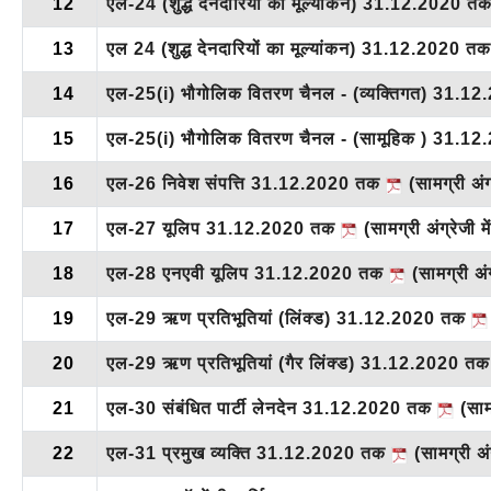
12
एल-24 (शुद्ध देनदारियों का मूल्यांकन) 31.12.2020 त
13
एल 24 (शुद्ध देनदारियों का मूल्यांकन) 31.12.2020 त
14
एल-25(i) भौगोलिक वितरण चैनल - (व्यक्तिगत) 31.
15
एल-25(i) भौगोलिक वितरण चैनल - (सामूहिक ) 31.1
16
एल-26 निवेश संपत्ति 31.12.2020 तक
(सामग्री अंग्
17
एल-27 यूलिप 31.12.2020 तक
(सामग्री अंग्रेजी मे
18
एल-28 एनएवी यूलिप 31.12.2020 तक
(सामग्री अंग्
19
एल-29 ऋण प्रतिभूतियां (लिंक्ड) 31.12.2020 तक
20
एल-29 ऋण प्रतिभूतियां (गैर लिंक्ड) 31.12.2020 त
21
एल-30 संबंधित पार्टी लेनदेन 31.12.2020 तक
(सामग
22
एल-31 प्रमुख व्यक्ति 31.12.2020 तक
(सामग्री अंग