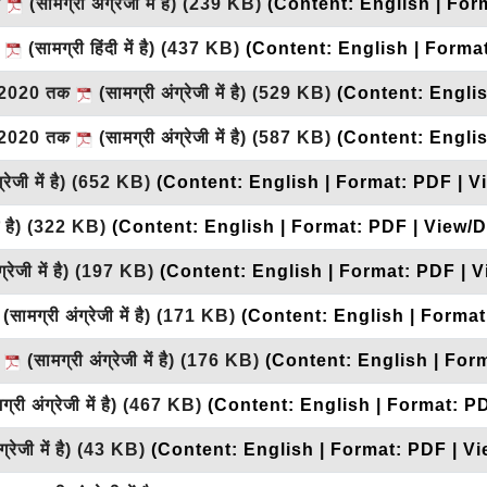
क
(सामग्री अंग्रेजी में है)
(239 KB)
(Content: English | For
क
(सामग्री हिंदी में है)
(437 KB)
(Content: English | Forma
12.2020 तक
(सामग्री अंग्रेजी में है)
(529 KB)
(Content: Engli
2.2020 तक
(सामग्री अंग्रेजी में है)
(587 KB)
(Content: Engli
रेजी में है)
(652 KB)
(Content: English | Format: PDF | V
ं है)
(322 KB)
(Content: English | Format: PDF | View/
रेजी में है)
(197 KB)
(Content: English | Format: PDF | 
(सामग्री अंग्रेजी में है)
(171 KB)
(Content: English | Format
क
(सामग्री अंग्रेजी में है)
(176 KB)
(Content: English | For
्री अंग्रेजी में है)
(467 KB)
(Content: English | Format: P
्रेजी में है)
(43 KB)
(Content: English | Format: PDF | V