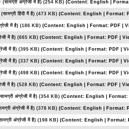
(सामग्री अंग्रेजी में है)
(254 KB)
(Content: English | Forma
(सामग्री हिंदी में है)
(473 KB)
(Content: English | Format: 
रेजी में है)
(186 KB)
(Content: English | Format: PDF | 
ेजी में है)
(665 KB)
(Content: English | Format: PDF | V
ेजी में है)
(395 KB)
(Content: English | Format: PDF | V
ेजी में है)
(337 KB)
(Content: English | Format: PDF | V
ेजी में है)
(498 KB)
(Content: English | Format: PDF | V
ेजी में है)
(528 KB)
(Content: English | Format: PDF | V
सामग्री अंग्रेजी में है)
(354 KB)
(Content: English | Format:
मग्री अंग्रेजी में है)
(378 KB)
(Content: English | Format: 
ामग्री अंग्रेजी में है)
(198 KB)
(Content: English | Format: