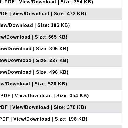
t: PDF | View/Download | Size: 254 KB)
PDF | View/Download | Size: 473 KB)
View/Download | Size: 186 KB)
iew/Download | Size: 665 KB)
iew/Download | Size: 395 KB)
iew/Download | Size: 337 KB)
iew/Download | Size: 498 KB)
iew/Download | Size: 528 KB)
 PDF | View/Download | Size: 354 KB)
PDF | View/Download | Size: 378 KB)
 PDF | View/Download | Size: 198 KB)