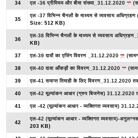
34
एल -36 प्रीमियम और बीमा संख्या_31.12.2020
(सा
एल -37 विभिन्न चैनलों के माध्यम से व्यवसाय अधिग्र
35
Size: 512 KB)
एल-38 विभिन्न चैनलों के माध्यम से व्यवसाय अधिग्र
36
KB)
37
एल-39 दावों का एजिंग विवरण _31.12.2020
(सामग्र
38
एल-40 दावा आँकड़ों का विवरण_31.12.2020
(सामग्
39
एल-41 समाप्त तिमाही के लिए विवरण_31.12.2020 
40
एल-42 मूल्यांकन आधार (ग्रुप बिजनेस) 31.12.2020
41
एल -42 (मूल्यांकन आधार - व्यक्तिगत व्यवसाय) 31.
एल-42 (मूल्यांकन आधार - व्यक्तिगत व्यवसाय)-अनुल
42
203 KB)