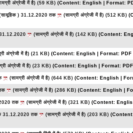
मग्री अंग्रेजी में है)
(59 KB)
(Content: English | Format: P
हण (सामूहिक ) 31.12.2020 तक
(सामग्री अंग्रेजी में है)
(512 KB)
(
हण_31.12.2020
(सामग्री अंग्रेजी में है)
(142 KB)
(Content: Eng
ी अंग्रेजी में है)
(21 KB)
(Content: English | Format: PDF
री अंग्रेजी में है)
(23 KB)
(Content: English | Format: PDF
तक
(सामग्री अंग्रेजी में है)
(644 KB)
(Content: English | Fo
 तक
(सामग्री अंग्रेजी में है)
(286 KB)
(Content: English | F
12.2020 तक
(सामग्री अंग्रेजी में है)
(321 KB)
(Content: Englis
ग्नक 31.12.2020 तक
(सामग्री अंग्रेजी में है)
(203 KB)
(Content