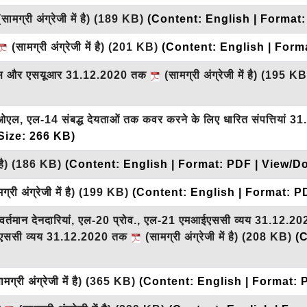
सामग्री अंग्रेजी में है)
(189 KB)
(Content: English | Format
(सामग्री अंग्रेजी में है)
(201 KB)
(Content: English | Form
रईएस और एसयूआर 31.12.2020 तक
(सामग्री अंग्रेजी में है)
(195 KB
 एल-14 संबद्ध देयताओं तक कवर करने के लिए धारित संपत्तियां 
Size: 266 KB)
है)
(186 KB)
(Content: English | Format: PDF | View/D
्री अंग्रेजी में है)
(199 KB)
(Content: English | Format: P
र्तमान देनदारियां, एल-20 प्रोव., एल-21 एमआईएससी व्यय 31.12.
मआईएससी व्यय 31.12.2020 तक
(सामग्री अंग्रेजी में है)
(208 KB)
(
मग्री अंग्रेजी में है)
(365 KB)
(Content: English | Format: 