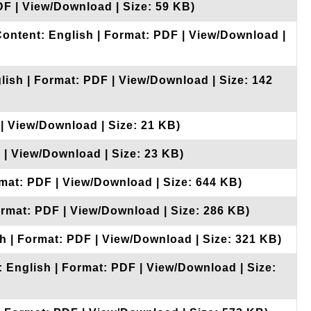
DF | View/Download | Size: 59 KB)
Content: English | Format: PDF | View/Download |
lish | Format: PDF | View/Download | Size: 142
 | View/Download | Size: 21 KB)
 | View/Download | Size: 23 KB)
rmat: PDF | View/Download | Size: 644 KB)
ormat: PDF | View/Download | Size: 286 KB)
h | Format: PDF | View/Download | Size: 321 KB)
: English | Format: PDF | View/Download | Size: