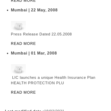
READ MORE
Mumbai | 22 May, 2008
Press Release Dated 22.05.2008
READ MORE
Mumbai | 01 Mar, 2008
LIC launches a unique Health Insurance Plan
HEALTH PROTECTION PLU
READ MORE