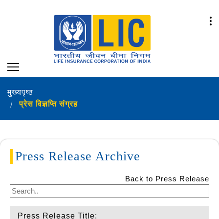
मुख्यपृष्ठ
प्रेस विज्ञप्ति संग्रह
Press Release Archive
Back to Press Release
Press Release Title: