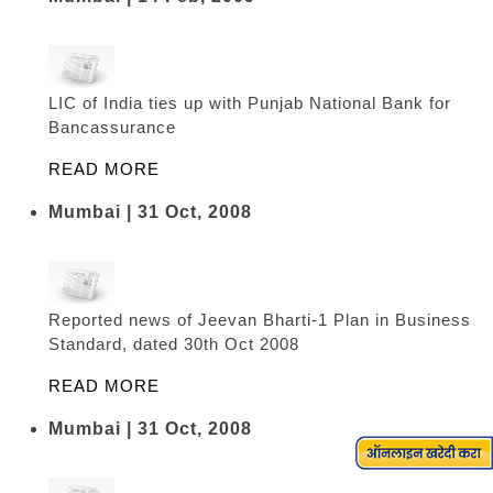
LIC of India ties up with Punjab National Bank for
Bancassurance
READ MORE
Mumbai | 31 Oct, 2008
Reported news of Jeevan Bharti-1 Plan in Business
Standard, dated 30th Oct 2008
READ MORE
Mumbai | 31 Oct, 2008