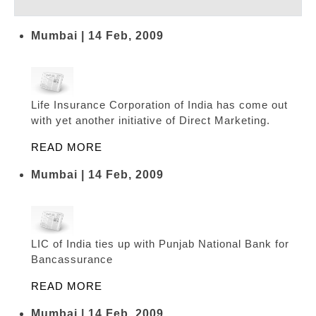
Mumbai | 14 Feb, 2009
Life Insurance Corporation of India has come out
with yet another initiative of Direct Marketing.
READ MORE
Mumbai | 14 Feb, 2009
LIC of India ties up with Punjab National Bank for
Bancassurance
READ MORE
Mumbai | 14 Feb, 2009