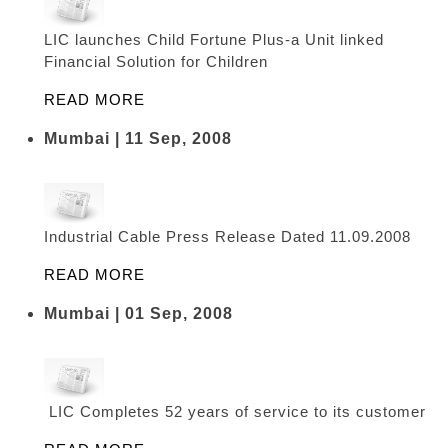
LIC launches Child Fortune Plus-a Unit linked
Financial Solution for Children
READ MORE
Mumbai | 11 Sep, 2008
Industrial Cable Press Release Dated 11.09.2008
READ MORE
Mumbai | 01 Sep, 2008
LIC Completes 52 years of service to its customer