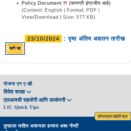
Policy Document
(सामग्री इंग्रजीत आहे)
(Content: English | Format: PDF |
View/Download | Size: 577 KB)
23/10/2024
: पृष्ठ अंतिम अद्यतन तारीख
मागे जा
योजना एन ए व्ही
विदेश शाखा
एलआयसी सहयोगी आणि उपकंपनी
LIC Quick Tips
तुम्हाला माहित असायला हव्यात अशा गोष्टी