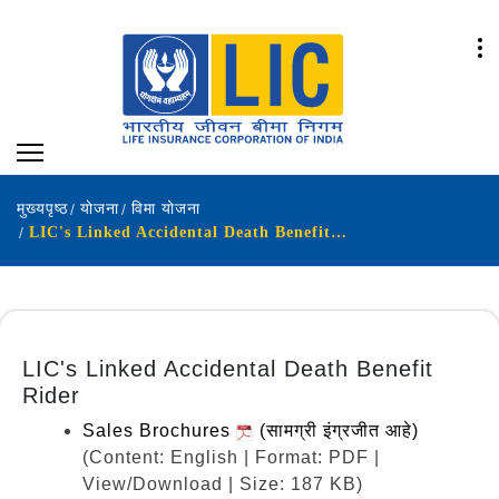
मुख्यपृष्ठ
योजना
विमा योजना
LIC's Linked Accidental Death Benefit Rider
LIC's Linked Accidental Death Benefit
Rider
Sales Brochures
(सामग्री इंग्रजीत आहे)
(Content: English | Format: PDF |
View/Download | Size: 187 KB)