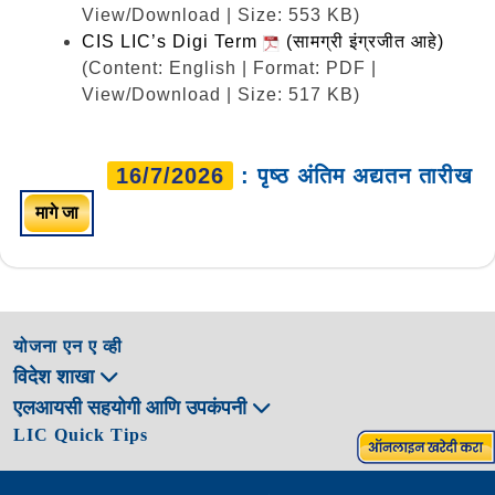
View/Download | Size: 553 KB)
CIS LIC’s Digi Term
(सामग्री इंग्रजीत आहे)
(Content: English | Format: PDF |
View/Download | Size: 517 KB)
16/7/2026
: पृष्ठ अंतिम अद्यतन तारीख
मागे जा
योजना एन ए व्ही
विदेश शाखा
एलआयसी सहयोगी आणि उपकंपनी
LIC Quick Tips