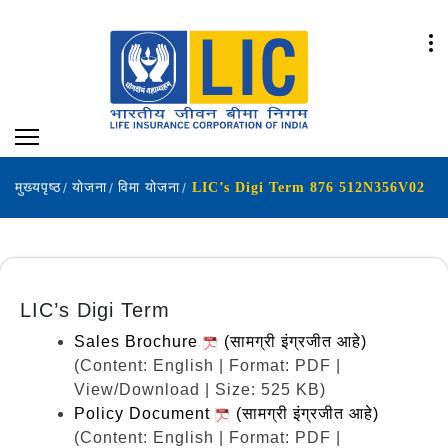
मुख्यपृष्ठ
योजना
विमा योजना
LIC’s Digi Term 876 512N356V02
LIC’s Digi Term
Sales Brochure
(सामग्री इंग्रजीत आहे)
(Content: English | Format: PDF |
View/Download | Size: 525 KB)
Policy Document
(सामग्री इंग्रजीत आहे)
(Content: English | Format: PDF |