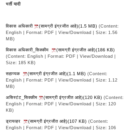
भर्ती यादी
विकास अधिकारी
(सामग्री इंग्रजीत आहे)(1.5 MB)
(Content:
English | Format: PDF | View/Download | Size: 1.56
MB)
विकास अधिकारी_सिक्कीम
(सामग्री इंग्रजीत आहे)(186 KB)
(Content: English | Format: PDF | View/Download |
Size: 185 KB)
सहाय्यक
(सामग्री इंग्रजीत आहे)(1.1 MB)
(Content:
English | Format: PDF | View/Download | Size: 1.12
MB)
असिस्टंट_सिक्कीम
(सामग्री इंग्रजीत आहे)(120 KB)
(Content:
English | Format: PDF | View/Download | Size: 120
KB)
ड्रायव्हर
(सामग्री इंग्रजीत आहे)(107 KB)
(Content:
English | Format: PDF | View/Download | Size: 106