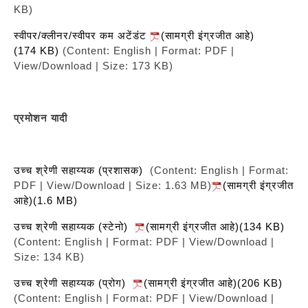
KB)
स्वीपर/क्लीनर/स्वीपर कम अटेंडंट
(सामग्री इंग्रजीत आहे)
(174 KB)
(Content: English | Format: PDF |
View/Download | Size: 173 KB)
प्रमोशन यादी
उच्च श्रेणी सहाय्यक (प्रशासक)
(Content: English | Format:
PDF | View/Download | Size: 1.63 MB)
(सामग्री इंग्रजीत
आहे)(1.6 MB)
उच्च श्रेणी सहाय्यक (स्टेनो)
(सामग्री इंग्रजीत आहे)(134 KB)
(Content: English | Format: PDF | View/Download |
Size: 134 KB)
उच्च श्रेणी सहाय्यक (प्रोग)
(सामग्री इंग्रजीत आहे)(206 KB)
(Content: English | Format: PDF | View/Download |