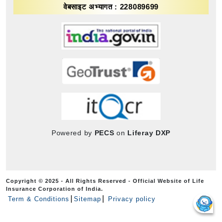
वेबसाइट अभ्यागत : 228089699
Powered by
PECS
on
Liferay DXP
Copyright © 2025 - All Rights Reserved - Official Website of Life
Insurance Corporation of India.
Term & Conditions
Sitemap
Privacy policy