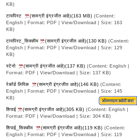
KB)
टायपिस्ट
(सामग्री इंग्रजीत आहे)(163 MB)
(Content:
English | Format: PDF | View/Download | Size: 163
KB)
टायपिस्ट_सिक्कीम
(सामग्री इंग्रजीत आहे)(130 KB)
(Content:
English | Format: PDF | View/Download | Size: 129
KB)
स्टेनो
(सामग्री इंग्रजीत आहे)(137 KB)
(Content: English |
Format: PDF | View/Download | Size: 137 KB)
रेकॉर्ड लिपिक
(सामग्री इंग्रजीत आहे)(146 KB)
(Content:
English | Format: PDF | View/Download | Size: 145
KB)
शिपाई
(सामग्री इंग्रजीत आहे)(305 KB)
(Content: English |
Format: PDF | View/Download | Size: 304 KB)
शिपाई_सिक्कीम
(सामग्री इंग्रजीत आहे)(119 KB)
(Content:
English | Format: PDF | View/Download | Size: 119