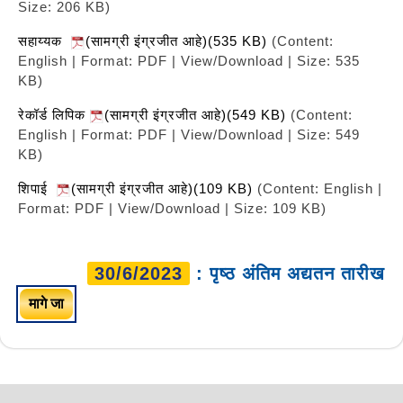
Size: 206 KB)
सहाय्यक
(सामग्री इंग्रजीत आहे)(535 KB)
(Content:
English | Format: PDF | View/Download | Size: 535
KB)
रेकॉर्ड लिपिक
(सामग्री इंग्रजीत आहे)(549 KB)
(Content:
English | Format: PDF | View/Download | Size: 549
KB)
शिपाई
(सामग्री इंग्रजीत आहे)(109 KB)
(Content: English |
Format: PDF | View/Download | Size: 109 KB)
30/6/2023
: पृष्ठ अंतिम अद्यतन तारीख
मागे जा