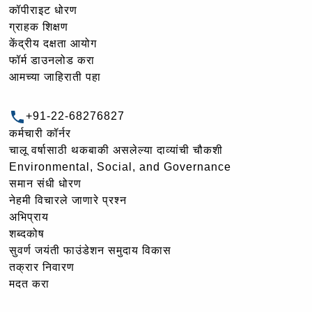
कॉपीराइट धोरण
ग्राहक शिक्षण
केंद्रीय दक्षता आयोग
फॉर्म डाउनलोड करा
आमच्या जाहिराती पहा
+91-22-68276827
कर्मचारी कॉर्नर
चालू वर्षासाठी थकबाकी असलेल्या दाव्यांची चौकशी
Environmental, Social, and Governance
समान संधी धोरण
नेहमी विचारले जाणारे प्रश्न
अभिप्राय
शब्दकोष
सुवर्ण जयंती फाउंडेशन समुदाय विकास
तक्रार निवारण
मदत करा