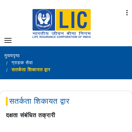
मुख्यपृष्ठ
ग्राहक सेवा
सतर्कता शिकायत द्वार
सतर्कता शिकायत द्वार
दक्षता संबंधित तक्रारी