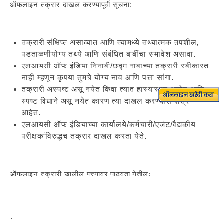
ऑफलाइन तक्रार दाखल करण्यापूर्वी सूचना:
तक्रारी संक्षिप्त असाव्यात आणि त्यामध्ये तथ्यात्मक तपशील,
पडताळणीयोग्य तथ्ये आणि संबंधित बाबींचा समावेश असावा.
एलआयसी ऑफ इंडिया निनावी/छद्म नावाच्या तक्रारी स्वीकारत
नाही म्हणून कृपया तुमचे योग्य नाव आणि पत्ता सांगा.
तक्रारी अस्पष्ट असू नयेत किंवा त्यात हास्यास्पद आरोप आणि
स्पष्ट विधाने असू नयेत कारण त्या दाखल करण्यास पात्र
आहेत.
एलआयसी ऑफ इंडियाच्या कार्यालये/कर्मचारी/एजंट/वैद्यकीय
परीक्षकांविरुद्धच तक्रार दाखल करता येते.
ऑफलाइन तक्रारी खालील पत्त्यावर पाठवता येतील: