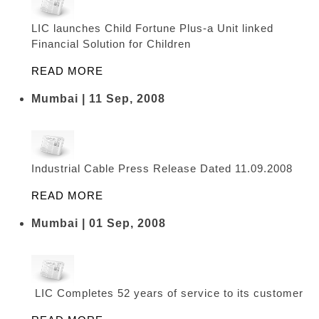
LIC launches Child Fortune Plus-a Unit linked
Financial Solution for Children
READ MORE
Mumbai | 11 Sep, 2008
Industrial Cable Press Release Dated 11.09.2008
READ MORE
Mumbai | 01 Sep, 2008
LIC Completes 52 years of service to its customer