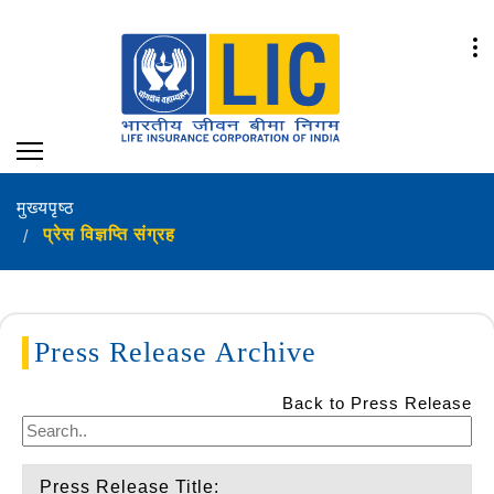
मुख्यपृष्ठ
प्रेस विज्ञप्ति संग्रह
Press Release Archive
Back to Press Release
Press Release Title: