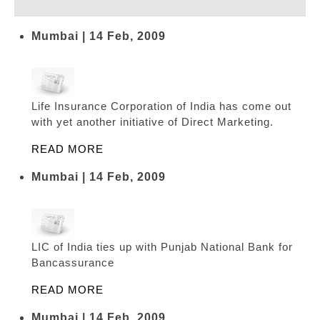
Mumbai | 14 Feb, 2009
Life Insurance Corporation of India has come out
with yet another initiative of Direct Marketing.
READ MORE
Mumbai | 14 Feb, 2009
LIC of India ties up with Punjab National Bank for
Bancassurance
READ MORE
Mumbai | 14 Feb, 2009