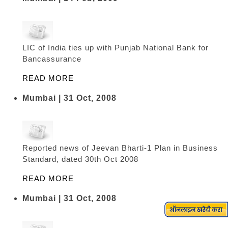
LIC of India ties up with Punjab National Bank for
Bancassurance
READ MORE
Mumbai | 31 Oct, 2008
Reported news of Jeevan Bharti-1 Plan in Business
Standard, dated 30th Oct 2008
READ MORE
Mumbai | 31 Oct, 2008