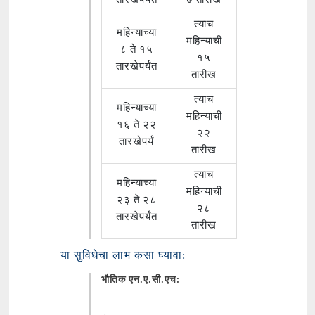
तारखेपर्यंत
७ तारीख
त्याच
महिन्याच्या
महिन्याची
८ ते १५
१५
तारखेपर्यंत
तारीख
त्याच
महिन्याच्या
महिन्याची
१६ ते २२
२२
तारखेपर्यं
तारीख
त्याच
महिन्याच्या
महिन्याची
२३ ते २८
२८
तारखेपर्यंत
तारीख
या सुविधेचा लाभ कसा घ्यावा:
भौतिक एन.ए.सी.एच: