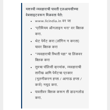
यशस्वी व्यवहाराची पावती एलआयसीच्या
वेबसाइटवरून मिळवता येते:
www.licindia.in वर जा
'प्रीमियम ऑनलाइन भरा' वर क्लिक
करा.
थेट पेमेंट करा (लॉगिन न करता)
यावर क्लिक करा
"व्यवहाराची स्थिती पहा" या लिंकवर
क्लिक करा
तुमचा पॉलिसी क्रमांक, व्यवहाराची
तारीख आणि पेमेंटचा प्रकार
(नूतनीकरण हप्ता / आगाऊ हप्ता /
कर्ज) नमूद करा.
पावतीवर क्लिक करून ती डाउनलोड
करा.