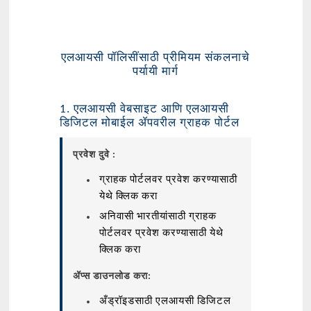
एलआयसी पॉलिसींसाठी प्रीमियम संकलनाचे
पर्यायी मार्ग
1. एलआयसी वेबसाइट आणि एलआयसी
डिजिटल मोबाईल ॲपवरील ग्राहक पोर्टल
प्रवेश दुवे :
ग्राहक पोर्टलवर प्रवेश करण्यासाठी
येथे क्लिक करा
अनिवासी भारतीयांसाठी ग्राहक
पोर्टलवर प्रवेश करण्यासाठी येथे
क्लिक करा
ॲप्स डाउनलोड करा:
अँड्रॉइडसाठी एलआयसी डिजिटल