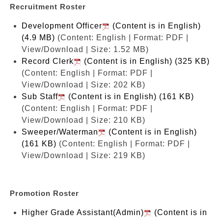
Recruitment Roster
Development Officer
(Content is in English)
(4.9 MB)
(Content: English | Format: PDF |
View/Download | Size: 1.52 MB)
Record Clerk
(Content is in English) (325 KB)
(Content: English | Format: PDF |
View/Download | Size: 202 KB)
Sub Staff
(Content is in English) (161 KB)
(Content: English | Format: PDF |
View/Download | Size: 210 KB)
Sweeper/Waterman
(Content is in English)
(161 KB)
(Content: English | Format: PDF |
View/Download | Size: 219 KB)
Promotion Roster
Higher Grade Assistant(Admin)
(Content is in