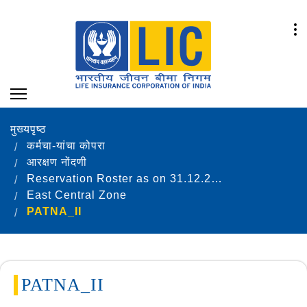
मुख्यपृष्ठ
कर्मचा-यांचा कोपरा
आरक्षण नोंदणी
Reservation Roster as on 31.12.2025
East Central Zone
PATNA_II
PATNA_II