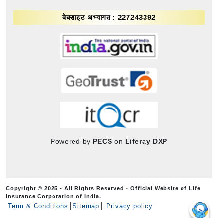
वेबसाइट अभ्यागत : 227243392
Powered by
PECS
on
Liferay DXP
Copyright © 2025 - All Rights Reserved - Official Website of Life
Insurance Corporation of India.
Term & Conditions
Sitemap
Privacy policy