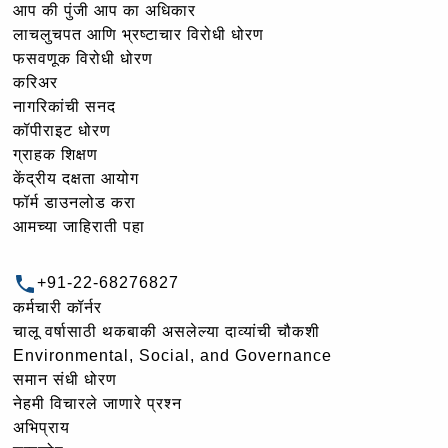
आप की पुंजी आप का अधिकार
लाचलुचपत आणि भ्रष्टाचार विरोधी धोरण
फसवणूक विरोधी धोरण
करिअर
नागरिकांची सनद
कॉपीराइट धोरण
ग्राहक शिक्षण
केंद्रीय दक्षता आयोग
फॉर्म डाउनलोड करा
आमच्या जाहिराती पहा
+91-22-68276827
कर्मचारी कॉर्नर
चालू वर्षासाठी थकबाकी असलेल्या दाव्यांची चौकशी
Environmental, Social, and Governance
समान संधी धोरण
नेहमी विचारले जाणारे प्रश्न
अभिप्राय