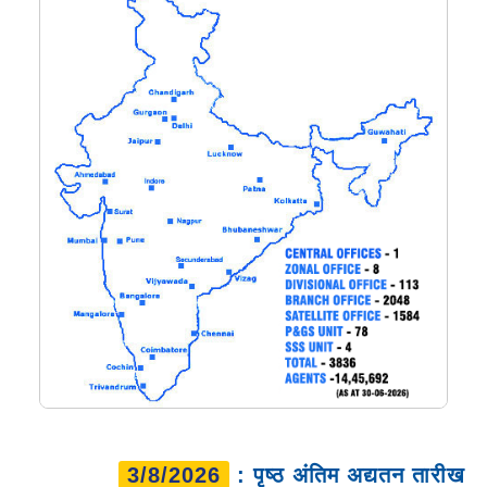
3/8/2026
: पृष्ठ अंतिम अद्यतन तारीख