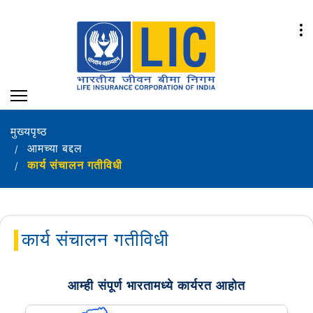
मुख्यपृष्ठ
आमच्या बद्दल
कार्य संचालन गतीविधी
कार्य संचालन गतीविधी
आम्ही संपूर्ण भारतामध्ये कार्यरत आहोत