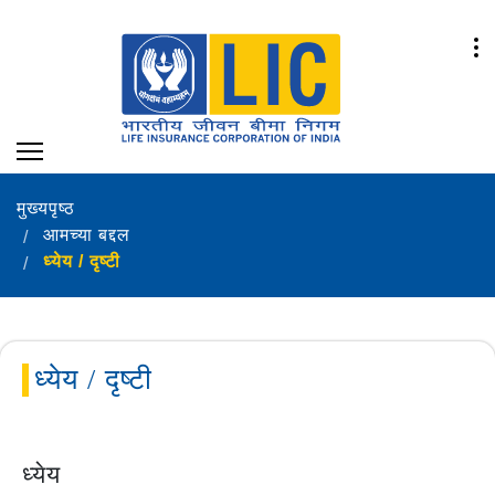
मुख्यपृष्ठ
आमच्या बद्दल
ध्येय / दृष्टी
ध्येय / दृष्टी
ध्येय