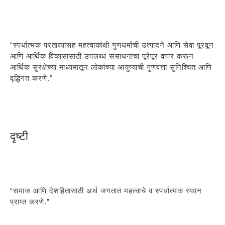
“स्पर्धात्मक परताव्यासह महत्वाकांक्षी गुणधर्माची उत्पादने आणि सेवा पूरवून
आणि आर्थिक विकासासाठी उपलब्ध संसाधनांचा पूरेपूर वापर करून
आर्थिक सुरक्षेच्या माध्यमातून लोकांच्या आयुष्याची गुणवत्ता सुनिश्चित आणि
वृद्धिंगत करणे.”
दृष्टी
“समाज आणि देशहितासाठी अर्थ जगतात महत्वाचे व स्पर्धात्मक स्थान
प्राप्त करणे.”