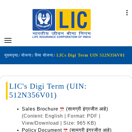
मुख्यपृष्ठ
योजना
विमा योजना
LICs Digi Term UIN 512N356V01
LIC's Digi Term (UIN:
512N356V01)
Sales Brochure
(सामग्री इंग्रजीत आहे)
(Content: English | Format: PDF |
View/Download | Size: 965 KB)
Policy Document
(सामग्री इंग्रजीत आहे)