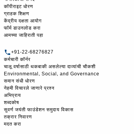
कॉपीराइट धोरण
ग्राहक शिक्षण
केंद्रीय दक्षता आयोग
फॉर्म डाउनलोड करा
आमच्या जाहिराती पहा
+91-22-68276827
कर्मचारी कॉर्नर
चालू वर्षासाठी थकबाकी असलेल्या दाव्यांची चौकशी
Environmental, Social, and Governance
समान संधी धोरण
नेहमी विचारले जाणारे प्रश्न
अभिप्राय
शब्दकोष
सुवर्ण जयंती फाउंडेशन समुदाय विकास
तक्रार निवारण
मदत करा