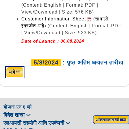
(Content: English | Format: PDF |
View/Download | Size: 576 KB)
Customer Information Sheet
(सामग्री
इंग्रजीत आहे)
(Content: English | Format: PDF
| View/Download | Size: 523 KB)
Date of Launch : 06.08.2024
5/8/2024
: पृष्ठ अंतिम अद्यतन तारीख
मागे जा
योजना एन ए व्ही
विदेश शाखा
एलआयसी सहयोगी आणि उपकंपनी