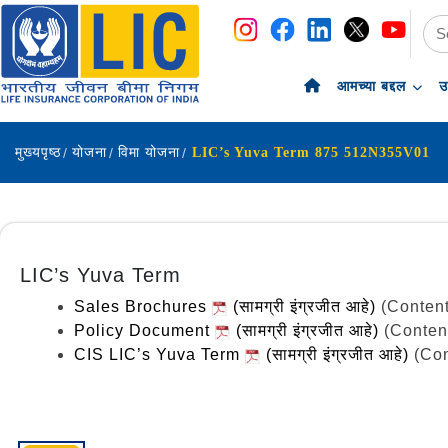
navigation
skip-to-content
आमच्या बद्दल
उ
मुख्यपृष्ठ
योजना
विमा योजना
LIC’s Yuva Term 875 512N355V01
LIC’s Yuva Term
Sales Brochures
(सामग्री इंग्रजीत आहे)
(Content
Policy Document
(सामग्री इंग्रजीत आहे)
(Conten
CIS LIC’s Yuva Term
(सामग्री इंग्रजीत आहे)
(Con