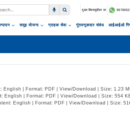
मुख्य विषयसूचीवर जा
8976862
Voice Search
Search
त्पादन
समूह योजना
ग्राहक सेवा
गुंतवणूकदार संबंध
आईआईओ गिफ
: English | Format: PDF | View/Download | Size: 1.23 M
t: English | Format: PDF | View/Download | Size: 554 K
tent: English | Format: PDF | View/Download | Size: 5