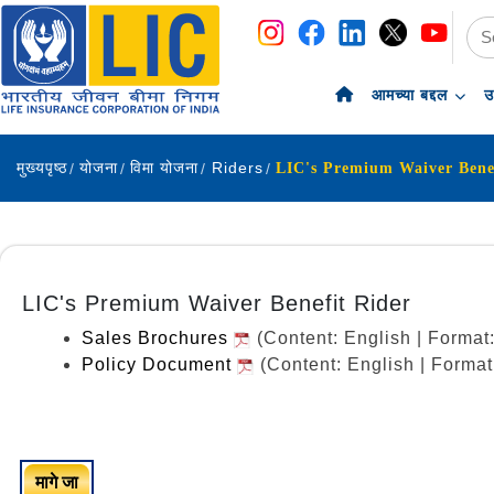
navigation
skip-to-content
आमच्या बद्दल
उ
मुख्यपृष्ठ
योजना
विमा योजना
Riders
LIC's Premium Waiver Bene
LIC's Premium Waiver Benefit Rider
Sales Brochures
(Content: English | Forma
Policy Document
(Content: English | Forma
मागे जा