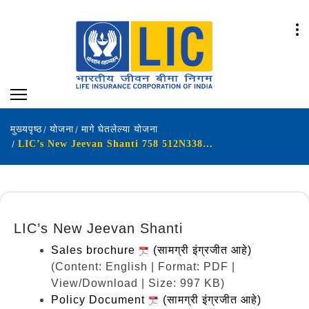
मुख्यपृष्ठ
योजना
मागे घेतलेल्या योजना
LIC’s New Jeevan Shanti 758 512N338V07
LIC’s New Jeevan Shanti
Sales brochure
(सामग्री इंग्रजीत आहे)
(Content: English | Format: PDF |
View/Download | Size: 997 KB)
Policy Document
(सामग्री इंग्रजीत आहे)