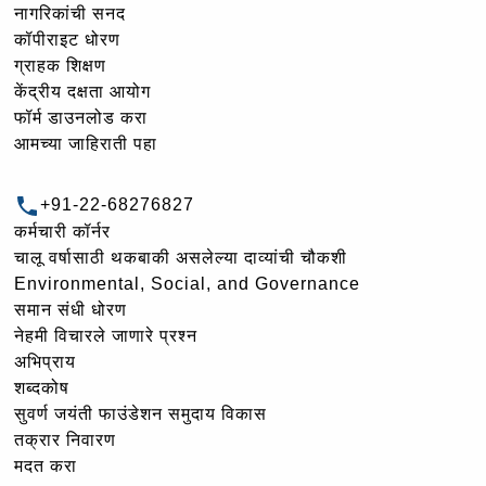
नागरिकांची सनद
कॉपीराइट धोरण
ग्राहक शिक्षण
केंद्रीय दक्षता आयोग
फॉर्म डाउनलोड करा
आमच्या जाहिराती पहा
+91-22-68276827
कर्मचारी कॉर्नर
चालू वर्षासाठी थकबाकी असलेल्या दाव्यांची चौकशी
Environmental, Social, and Governance
समान संधी धोरण
नेहमी विचारले जाणारे प्रश्न
अभिप्राय
शब्दकोष
सुवर्ण जयंती फाउंडेशन समुदाय विकास
तक्रार निवारण
मदत करा