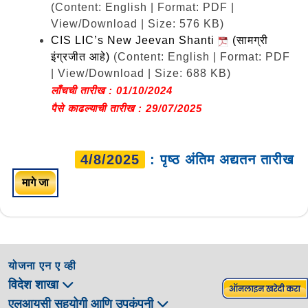
(Content: English | Format: PDF |
View/Download | Size: 576 KB)
CIS LIC’s New Jeevan Shanti
(सामग्री
इंग्रजीत आहे)
(Content: English | Format: PDF
| View/Download | Size: 688 KB)
लाँचची तारीख : 01/10/2024
पैसे काढल्याची तारीख : 29/07/2025
4/8/2025
: पृष्ठ अंतिम अद्यतन तारीख
मागे जा
योजना एन ए व्ही
विदेश शाखा
एलआयसी सहयोगी आणि उपकंपनी