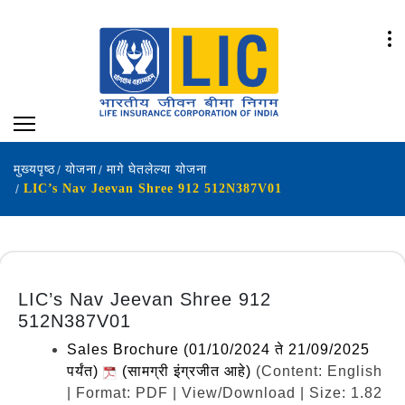
मुख्यपृष्ठ
योजना
मागे घेतलेल्या योजना
LIC’s Nav Jeevan Shree 912 512N387V01
LIC’s Nav Jeevan Shree 912
512N387V01
Sales Brochure (01/10/2024 ते 21/09/2025
पर्यंत)
(सामग्री इंग्रजीत आहे)
(Content: English
| Format: PDF | View/Download | Size: 1.82