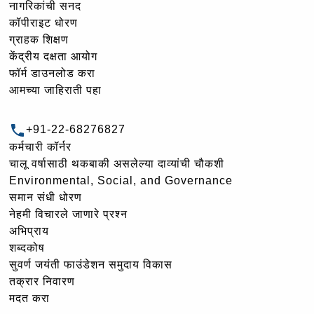
नागरिकांची सनद
कॉपीराइट धोरण
ग्राहक शिक्षण
केंद्रीय दक्षता आयोग
फॉर्म डाउनलोड करा
आमच्या जाहिराती पहा
+91-22-68276827
कर्मचारी कॉर्नर
चालू वर्षासाठी थकबाकी असलेल्या दाव्यांची चौकशी
Environmental, Social, and Governance
समान संधी धोरण
नेहमी विचारले जाणारे प्रश्न
अभिप्राय
शब्दकोष
सुवर्ण जयंती फाउंडेशन समुदाय विकास
तक्रार निवारण
मदत करा