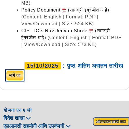
MB)
Policy Document
(सामग्री इंग्रजीत आहे)
(Content: English | Format: PDF |
View/Download | Size: 524 KB)
CIS LIC’s Nav Jeevan Shree
(सामग्री
इंग्रजीत आहे)
(Content: English | Format: PDF
| View/Download | Size: 573 KB)
15/10/2025
: पृष्ठ अंतिम अद्यतन तारीख
मागे जा
योजना एन ए व्ही
विदेश शाखा
एलआयसी सहयोगी आणि उपकंपनी