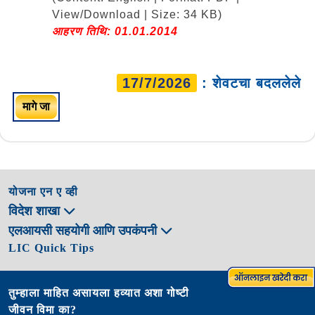
View/Download | Size: 34 KB)
आहरण तिथि: 01.01.2014
17/7/2026
: शेवटचा बदललेले
मागे जा
योजना एन ए व्ही
विदेश शाखा
एलआयसी सहयोगी आणि उपकंपनी
LIC Quick Tips
तुम्हाला माहित असायला हव्यात अशा गोष्टी
जीवन विमा का?