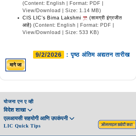
(Content: English | Format: PDF |
View/Download | Size: 1.14 MB)
CIS LIC's Bima Lakshmi
(सामग्री इंग्रजीत
आहे)
(Content: English | Format: PDF |
View/Download | Size: 533 KB)
9/2/2026
: पृष्ठ अंतिम अद्यतन तारीख
मागे जा
योजना एन ए व्ही
विदेश शाखा
एलआयसी सहयोगी आणि उपकंपनी
LIC Quick Tips