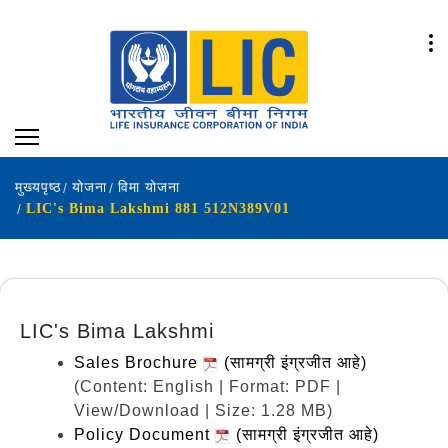
मुख्यपृष्ठ
योजना
विमा योजना
LIC's Bima Lakshmi 881 512N389V01
LIC's Bima Lakshmi
Sales Brochure
(सामग्री इंग्रजीत आहे)
(Content: English | Format: PDF |
View/Download | Size: 1.28 MB)
Policy Document
(सामग्री इंग्रजीत आहे)