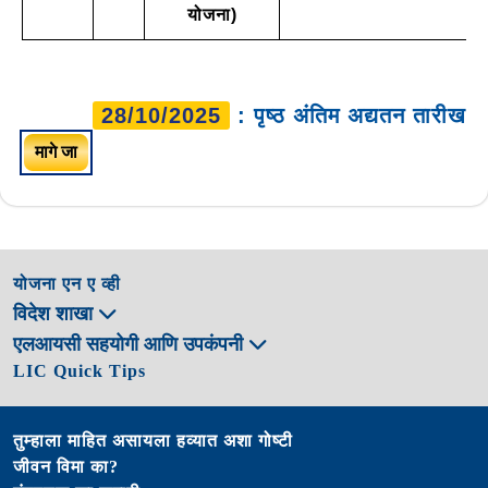
योजना)
28/10/2025
: पृष्ठ अंतिम अद्यतन तारीख
मागे जा
योजना एन ए व्ही
विदेश शाखा
एलआयसी सहयोगी आणि उपकंपनी
LIC Quick Tips
तुम्हाला माहित असायला हव्यात अशा गोष्टी
जीवन विमा का?