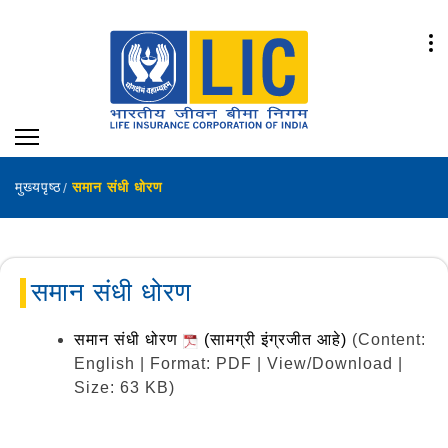
मुख्यपृष्ठ
समान संधी धोरण
समान संधी धोरण
समान संधी धोरण
(सामग्री इंग्रजीत आहे)
(Content:
English | Format: PDF | View/Download |
Size: 63 KB)