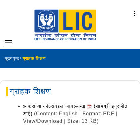
मुख्यपृष्ठ
ग्राहक शिक्षण
ग्राहक शिक्षण
» फसव्या कॉल्सबद्दल जागरूकता
(सामग्री इंग्रजीत
आहे)
(Content: English | Format: PDF |
View/Download | Size: 13 KB)