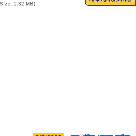
Size: 1.32 MB)