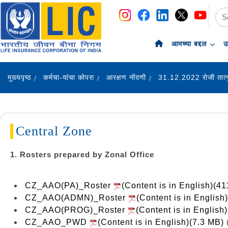
navigation
skip-to-content
आमच्या बद्दल
उ
मुख्यपृष्ठ
कर्मचा-यांचा कोपरा
आरक्षण नोंदणी
31.12.2022 रोजी तात्प
Central Zone
1. Rosters prepared by Zonal Office
CZ_AAO(PA)_Roster
(Content is in English)(4
CZ_AAO(ADMN)_Roster
(Content is in English
CZ_AAO(PROG)_Roster
(Content is in English
CZ_AAO_PWD
(Content is in English)(7.3 MB)