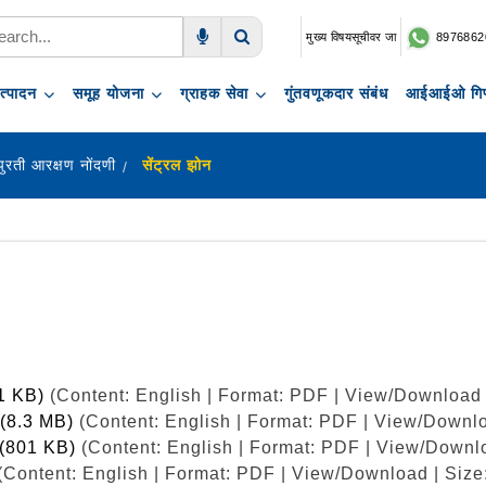
मुख्य विषयसूचीवर जा
8976862
Voice Search
Search
त्पादन
समूह योजना
ग्राहक सेवा
गुंतवणूकदार संबंध
आईआईओ गिफ
ुरती आरक्षण नोंदणी
सेंट्रल झोन
11 KB)
(Content: English | Format: PDF | View/Download 
)(8.3 MB)
(Content: English | Format: PDF | View/Downlo
)(801 KB)
(Content: English | Format: PDF | View/Downl
(Content: English | Format: PDF | View/Download | Size