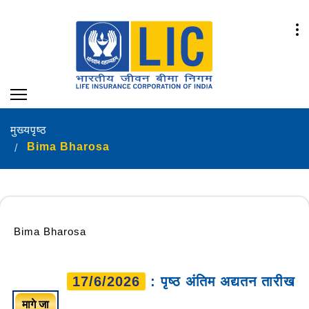
मुख्यपृष्ठ
Bima Bharosa
Bima Bharosa
17/6/2026
: पृष्ठ अंतिम अद्यतन तारीख
मागे जा