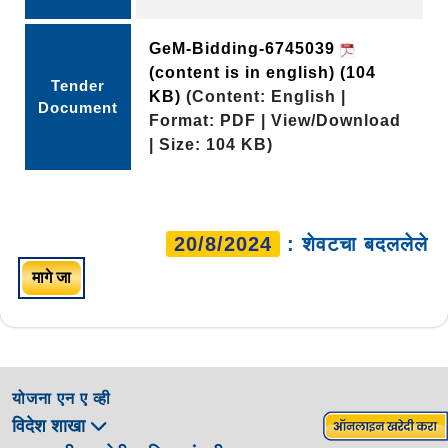
GeM-Bidding-6745039
(content is in english)
(104
Tender
KB)
(Content: English |
Document
Format: PDF | View/Download
| Size: 104 KB)
20/8/2024
: शेवटचा बदललेले
मागे जा
योजना एन ए व्ही
विदेश शाखा