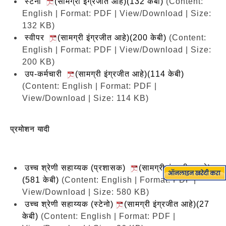
स्टेनो
(सामग्री इंग्रजीत आहे)(132 केबी)
(Content:
English | Format: PDF | View/Download | Size:
132 KB)
स्वीपर
(सामग्री इंग्रजीत आहे)(200 केबी)
(Content:
English | Format: PDF | View/Download | Size:
200 KB)
उप-कर्मचारी
(सामग्री इंग्रजीत आहे)(114 केबी)
(Content: English | Format: PDF |
View/Download | Size: 114 KB)
प्रमोशन यादी
उच्च श्रेणी सहाय्यक (प्रशासक)
(सामग्री इंग्रजीत आहे)
(581 केबी)
(Content: English | Format: PDF |
View/Download | Size: 580 KB)
उच्च श्रेणी सहाय्यक (स्टेनो)
(सामग्री इंग्रजीत आहे)(27
केबी)
(Content: English | Format: PDF |