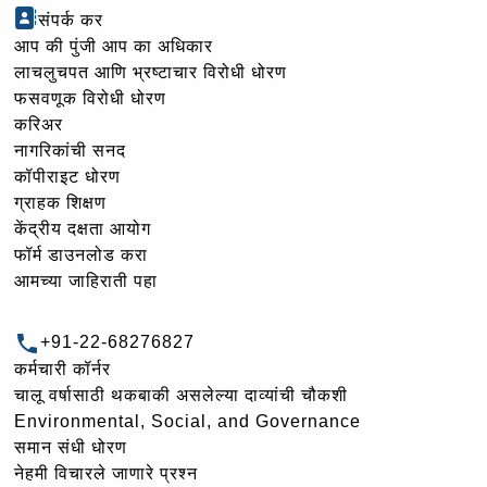
संपर्क कर
आप की पुंजी आप का अधिकार
लाचलुचपत आणि भ्रष्टाचार विरोधी धोरण
फसवणूक विरोधी धोरण
करिअर
नागरिकांची सनद
कॉपीराइट धोरण
ग्राहक शिक्षण
केंद्रीय दक्षता आयोग
फॉर्म डाउनलोड करा
आमच्या जाहिराती पहा
+91-22-68276827
कर्मचारी कॉर्नर
चालू वर्षासाठी थकबाकी असलेल्या दाव्यांची चौकशी
Environmental, Social, and Governance
समान संधी धोरण
नेहमी विचारले जाणारे प्रश्न