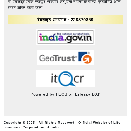
या वेबसाइटवरील मजकूर भारतीय आयुर्विमा महामंडळामार्फत प्रकाशित आणि
व्यवस्थापित केला जातो
वेबसाइट अभ्यागत : 228879859
Powered by
PECS
on
Liferay DXP
Copyright © 2025 - All Rights Reserved - Official Website of Life
Insurance Corporation of India.