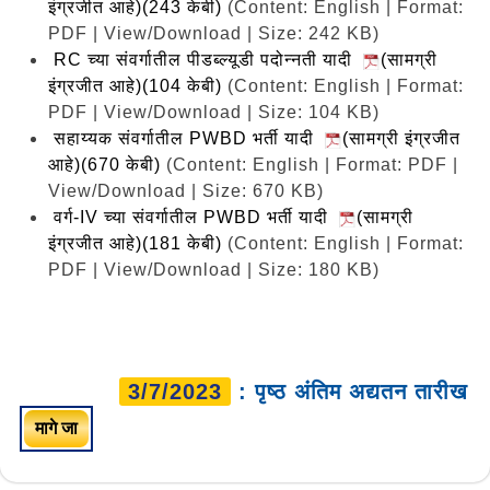
इंग्रजीत आहे)(243 केबी)
(Content: English | Format:
PDF | View/Download | Size: 242 KB)
RC च्या संवर्गातील पीडब्ल्यूडी पदोन्नती यादी
(सामग्री
इंग्रजीत आहे)(104 केबी)
(Content: English | Format:
PDF | View/Download | Size: 104 KB)
सहाय्यक संवर्गातील PWBD भर्ती यादी
(सामग्री इंग्रजीत
आहे)(670 केबी)
(Content: English | Format: PDF |
View/Download | Size: 670 KB)
वर्ग-IV च्या संवर्गातील PWBD भर्ती यादी
(सामग्री
इंग्रजीत आहे)(181 केबी)
(Content: English | Format:
PDF | View/Download | Size: 180 KB)
3/7/2023
: पृष्ठ अंतिम अद्यतन तारीख
मागे जा