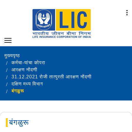
मुख्यपृष्ठ
कर्मचा-यांचा कोपरा
आरक्षण नोंदणी
31.12.2021 रोजी तात्पुरती आरक्षण नोंदणी
दक्षिण मध्य विभाग
बंगळुरू
बंगळुरू