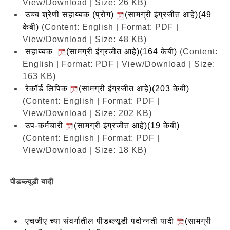
View/Download | Size: 26 KB)
उच्च श्रेणी सहाय्यक (प्रोग)
(सामग्री इंग्रजीत आहे)(49
केबी)
(Content: English | Format: PDF |
View/Download | Size: 48 KB)
सहाय्यक
(सामग्री इंग्रजीत आहे)(164 केबी)
(Content:
English | Format: PDF | View/Download | Size:
163 KB)
रेकॉर्ड लिपिक
(सामग्री इंग्रजीत आहे)(203 केबी)
(Content: English | Format: PDF |
View/Download | Size: 202 KB)
उप-कर्मचारी
(सामग्री इंग्रजीत आहे)(19 केबी)
(Content: English | Format: PDF |
View/Download | Size: 18 KB)
पीडब्ल्यूडी यादी
एचजीए च्या संवर्गातील पीडब्ल्यूडी पदोन्नती यादी
(सामग्री