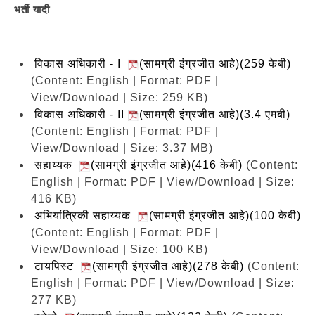
भर्ती यादी
विकास अधिकारी - I
(सामग्री इंग्रजीत आहे)(259 केबी)
(Content: English | Format: PDF |
View/Download | Size: 259 KB)
विकास अधिकारी - II
(सामग्री इंग्रजीत आहे)(3.4 एमबी)
(Content: English | Format: PDF |
View/Download | Size: 3.37 MB)
सहाय्यक
(सामग्री इंग्रजीत आहे)(416 केबी)
(Content:
English | Format: PDF | View/Download | Size:
416 KB)
अभियांत्रिकी सहाय्यक
(सामग्री इंग्रजीत आहे)(100 केबी)
(Content: English | Format: PDF |
View/Download | Size: 100 KB)
टायपिस्ट
(सामग्री इंग्रजीत आहे)(278 केबी)
(Content:
English | Format: PDF | View/Download | Size:
277 KB)