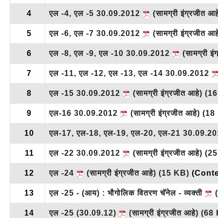
4
एल -4, एल -5 30.09.2012
(सामग्री इंग्रजीत आ
5
एल -6, एल -7 30.09.2012
(सामग्री इंग्रजीत आ
6
एल -8, एल -9, एल -10 30.09.2012
(सामग्री इं
7
एल -11, एल -12, एल -13, एल -14 30.09.2012
8
एल -15 30.09.2012
(सामग्री इंग्रजीत आहे)
(16
9
एल-16 30.09.2012
(सामग्री इंग्रजीत आहे)
(18
10
एल-17, एल-18, एल-19, एल-20, एल-21 30.09.2
11
एल -22 30.09.2012
(सामग्री इंग्रजीत आहे)
(25
12
एल -24
(सामग्री इंग्रजीत आहे)
(15 KB)
(Conte
13
एल -25 - (आय) : भौगोलिक वितरण चॅनेल - व्यक्ती
(
14
एल -25 (30.09.12)
(सामग्री इंग्रजीत आहे)
(68