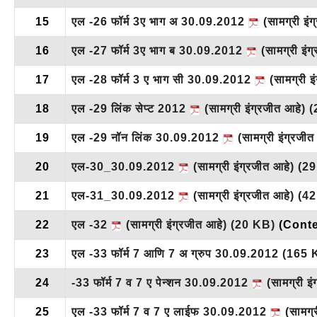
15
एल -26 फॉर्म 3ए भाग अ 30.09.2012
(सामग्री इं
16
एल -27 फॉर्म 3ए भाग ब 30.09.2012
(सामग्री इंग
17
एल -28 फॉर्म 3 ए भाग सी 30.09.2012
(सामग्री इ
18
एल -29 लिंक सेप्ट 2012
(सामग्री इंग्रजीत आहे)
(
19
एल -29 नॉन लिंक 30.09.2012
(सामग्री इंग्रजी
20
एल-30_30.09.2012
(सामग्री इंग्रजीत आहे)
(29
21
एल-31_30.09.2012
(सामग्री इंग्रजीत आहे)
(42
22
एल -32
(सामग्री इंग्रजीत आहे)
(20 KB)
(Conte
23
एल -33 फॉर्म 7 आणि 7 अ ग्रुप 30.09.2012
(165 
24
-33 फॉर्म 7 व 7 ए पेन्शन 30.09.2012
(सामग्री इ
25
एल -33 फॉर्म 7 व 7 ए लाईफ 30.09.2012
(सामग्र