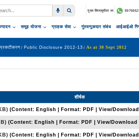
मुख्य विषयसूचीवर जा
8976862
Voice Search
Search
त्पादन
समूह योजना
ग्राहक सेवा
गुंतवणूकदार संबंध
आईआईओ गिफ
 प्रकटीकरण
Public Disclosure 2012-13
As at 30 Sept 2012
शीर्षक
KB)
(Content: English | Format: PDF | View/Download 
KB)
(Content: English | Format: PDF | View/Download 
KB)
(Content: English | Format: PDF | View/Download 