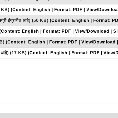
 KB)
(Content: English | Format: PDF | View/Download
ग्री इंग्रजीत आहे)
(50 KB)
(Content: English | Format: P
(Content: English | Format: PDF | View/Download | Si
B)
(Content: English | Format: PDF | View/Download |
त आहे)
(17 KB)
(Content: English | Format: PDF | View/