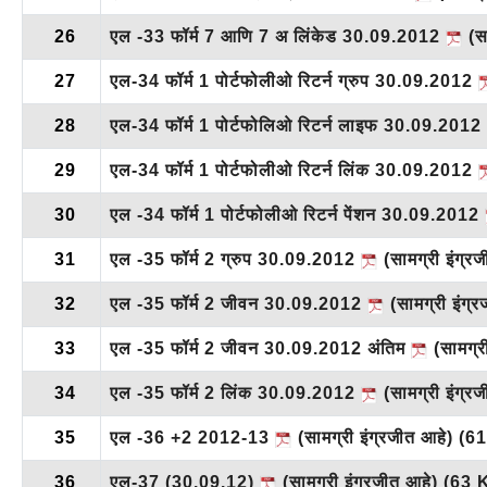
26
एल -33 फॉर्म 7 आणि 7 अ लिंकेड 30.09.2012
(सा
27
एल-34 फॉर्म 1 पोर्टफोलीओ रिटर्न ग्रुप 30.09.2012
28
एल-34 फॉर्म 1 पोर्टफोलिओ रिटर्न लाइफ 30.09.2012
29
एल-34 फॉर्म 1 पोर्टफोलीओ रिटर्न लिंक 30.09.2012
30
एल -34 फॉर्म 1 पोर्टफोलीओ रिटर्न पेंशन 30.09.2012
31
एल -35 फॉर्म 2 ग्रुप 30.09.2012
(सामग्री इंग्र
32
एल -35 फॉर्म 2 जीवन 30.09.2012
(सामग्री इंग्
33
एल -35 फॉर्म 2 जीवन 30.09.2012 अंतिम
(सामग्र
34
एल -35 फॉर्म 2 लिंक 30.09.2012
(सामग्री इंग्र
35
एल -36 +2 2012-13
(सामग्री इंग्रजीत आहे)
(6
36
एल-37 (30.09.12)
(सामग्री इंग्रजीत आहे)
(63 