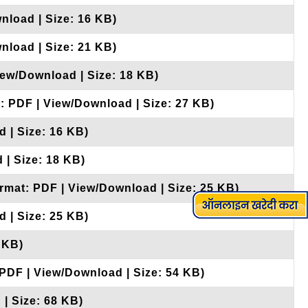
nload | Size: 16 KB)
nload | Size: 21 KB)
iew/Download | Size: 18 KB)
t: PDF | View/Download | Size: 27 KB)
 | Size: 16 KB)
 | Size: 18 KB)
ormat: PDF | View/Download | Size: 25 KB)
 | Size: 25 KB)
 KB)
 PDF | View/Download | Size: 54 KB)
| Size: 68 KB)