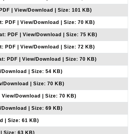
 PDF | View/Download | Size: 101 KB)
t: PDF | View/Download | Size: 70 KB)
at: PDF | View/Download | Size: 75 KB)
t: PDF | View/Download | Size: 72 KB)
at: PDF | View/Download | Size: 70 KB)
w/Download | Size: 54 KB)
w/Download | Size: 70 KB)
| View/Download | Size: 70 KB)
w/Download | Size: 69 KB)
d | Size: 61 KB)
| Size: 63 KB)