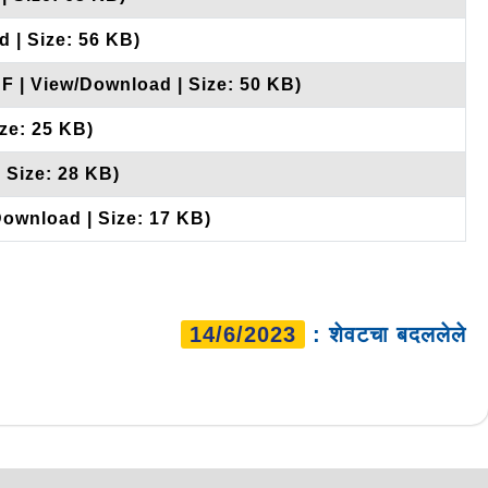
 | Size: 56 KB)
DF | View/Download | Size: 50 KB)
ze: 25 KB)
 Size: 28 KB)
Download | Size: 17 KB)
14/6/2023
: शेवटचा बदललेले