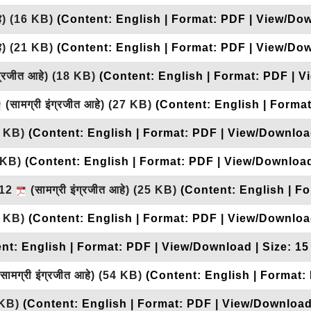
हे)
(16 KB)
(Content: English | Format: PDF | View/Dow
हे)
(21 KB)
(Content: English | Format: PDF | View/Dow
ग्रजीत आहे)
(18 KB)
(Content: English | Format: PDF | V
(सामग्री इंग्रजीत आहे)
(27 KB)
(Content: English | Forma
 KB)
(Content: English | Format: PDF | View/Download
 KB)
(Content: English | Format: PDF | View/Download
012
(सामग्री इंग्रजीत आहे)
(25 KB)
(Content: English | F
 KB)
(Content: English | Format: PDF | View/Download
nt: English | Format: PDF | View/Download | Size: 15
सामग्री इंग्रजीत आहे)
(54 KB)
(Content: English | Format:
 KB)
(Content: English | Format: PDF | View/Download 