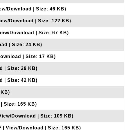
iew/Download | Size: 46 KB)
View/Download | Size: 122 KB)
View/Download | Size: 67 KB)
ad | Size: 24 KB)
Download | Size: 17 KB)
 | Size: 29 KB)
 | Size: 42 KB)
 KB)
| Size: 165 KB)
 View/Download | Size: 109 KB)
F | View/Download | Size: 165 KB)