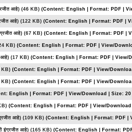
ग्रजीत आहे)
(46 KB)
(Content: English | Format: PDF | V
्रजीत आहे)
(122 KB)
(Content: English | Format: PDF | 
ंग्रजीत आहे)
(67 KB)
(Content: English | Format: PDF | 
24 KB)
(Content: English | Format: PDF | View/Downlo
त आहे)
(17 KB)
(Content: English | Format: PDF | View/
 KB)
(Content: English | Format: PDF | View/Download
 KB)
(Content: English | Format: PDF | View/Download
nt: English | Format: PDF | View/Download | Size: 20
KB)
(Content: English | Format: PDF | View/Download 
ंग्रजीत आहे)
(109 KB)
(Content: English | Format: PDF |
ी इंग्रजीत आहे)
(165 KB)
(Content: English | Format: PD