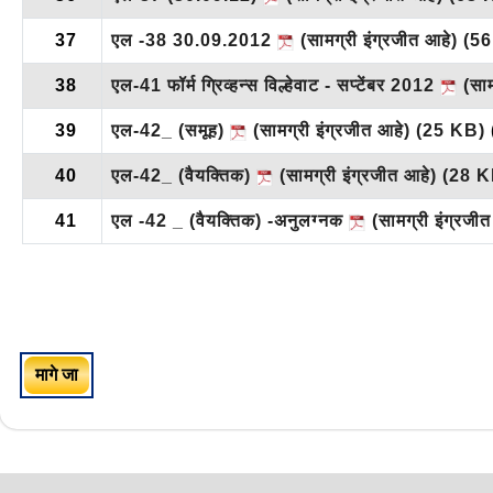
37
एल -38 30.09.2012
(सामग्री इंग्रजीत आहे)
(56
38
एल-41 फॉर्म ग्रिव्हन्स विल्हेवाट - सप्टेंबर 2012
(साम
39
एल-42_ (समूह)
(सामग्री इंग्रजीत आहे)
(25 KB)
40
एल-42_ (वैयक्तिक)
(सामग्री इंग्रजीत आहे)
(28 K
41
एल -42 _ (वैयक्तिक) -अनुलग्नक
(सामग्री इंग्रजी
मागे जा