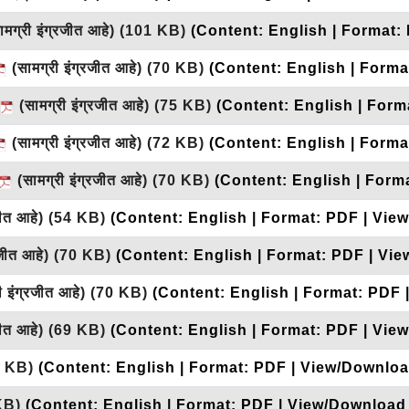
मग्री इंग्रजीत आहे)
(101 KB)
(Content: English | Format:
(सामग्री इंग्रजीत आहे)
(70 KB)
(Content: English | Forma
(सामग्री इंग्रजीत आहे)
(75 KB)
(Content: English | Form
(सामग्री इंग्रजीत आहे)
(72 KB)
(Content: English | Forma
(सामग्री इंग्रजीत आहे)
(70 KB)
(Content: English | Form
जीत आहे)
(54 KB)
(Content: English | Format: PDF | Vie
रजीत आहे)
(70 KB)
(Content: English | Format: PDF | Vie
ी इंग्रजीत आहे)
(70 KB)
(Content: English | Format: PDF 
जीत आहे)
(69 KB)
(Content: English | Format: PDF | Vie
1 KB)
(Content: English | Format: PDF | View/Downloa
KB)
(Content: English | Format: PDF | View/Download 