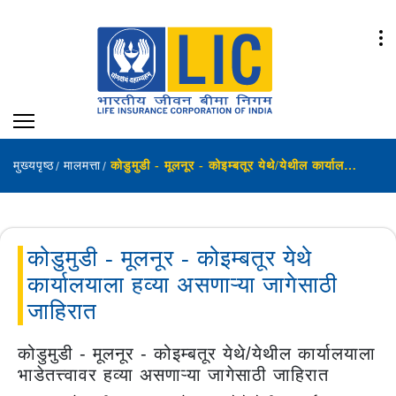
मुख्यपृष्ठ
मालमत्ता
कोडुमुडी - मूलनूर - कोइम्बतूर येथे/येथील कार्यालय परिसर भाडेतत्त्वावर आवश्यक असल्याची जाहिरात
कोडुमुडी - मूलनूर - कोइम्बतूर येथे
कार्यालयाला हव्या असणाऱ्या जागेसाठी
जाहिरात
कोडुमुडी - मूलनूर - कोइम्बतूर येथे/येथील कार्यालयाला
भाडेतत्त्वावर हव्या असणाऱ्या जागेसाठी जाहिरात