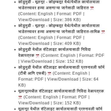
कोडुमुडी - मूलनूर - कोइम्बतूर येथे/येथील कार्यालयाला
भाडेतत्त्वावर हव्या असणाऱ्या जागेसाठी जाहिरात
(Content: English | Format: PDF |
View/Download | Size: 386 KB)
कोडुमुडी - मूलनूर - कोइम्बतूर येथे/येथील कार्यालयाला
भाडेतत्त्वावर हव्या असणाऱ्या जागेसाठी जाहिरात-तामिळ
(Content: English | Format: PDF |
View/Download | Size: 409 KB)
कोडुमुडी येथील सॅटेलाइट कार्यालयासाठी निविदा
वेळापत्रक
(Content: English | Format: PDF
| View/Download | Size: 152 KB)
कोडुमुडी येथील सॅटेलाइट कार्यालयासाठी प्रश्नावली फॉर्म
(टीबी आणि एफबी)
(Content: English |
Format: PDF | View/Download | Size: 64
KB)
मूलानूरमधील सॅटेलाइट कार्यालयासाठी निविदा वेळापत्रक
(Content: English | Format: PDF |
View/Download | Size: 152 KB)
मूलानूर येथील सॅटेलाइट कार्यालयासाठी प्रश्नावली फॉर्म