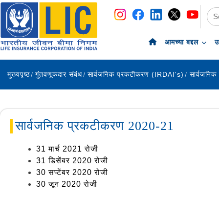
navigation
skip-to-content
आमच्या बद्दल
उ
मुख्यपृष्ठ
गुंतवणूकदार संबंध
सार्वजनिक प्रकटीकरण (IRDAI's)
सार्वजनिक
सार्वजनिक प्रकटीकरण 2020-21
31 मार्च 2021 रोजी
31 डिसेंबर 2020 रोजी
30 सप्टेंबर 2020 रोजी
30 जून 2020 रोजी