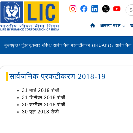
navigation
skip-to-content
आमच्या बद्दल
उ
मुख्यपृष्ठ
गुंतवणूकदार संबंध
सार्वजनिक प्रकटीकरण (IRDAI's)
सार्वजनिक
सार्वजनिक प्रकटीकरण 2018-19
31 मार्च 2019 रोजी
31 डिसेंबर 2018 रोजी
30 सप्टेंबर 2018 रोजी
30 जून 2018 रोजी