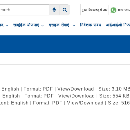
मुख्य विषयवस्तु में जाएं
897686
Voice Search
Search
पाद
सामूहिक योजनाएं
ग्राहक सेवाएं
निवेशक संबंध
आईआईओ गिफ्ट
: English | Format: PDF | View/Download | Size: 3.10 M
: English | Format: PDF | View/Download | Size: 554 KB
tent: English | Format: PDF | View/Download | Size: 51