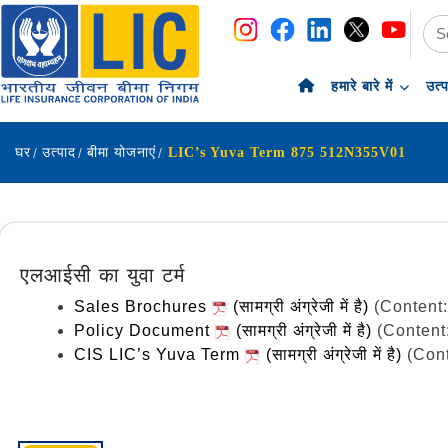
नेविगेशन
सामग्री पर छोड़ें
हमारे बारे में
उत्
घर
उत्पाद
बीमा योजनाएं
LIC’s Yuva Term 875 512N355V01
एलआईसी का युवा टर्म
Sales Brochures
(सामग्री अंग्रेजी में है)
(Content
Policy Document
(सामग्री अंग्रेजी में है)
(Content
CIS LIC’s Yuva Term
(सामग्री अंग्रेजी में है)
(Con