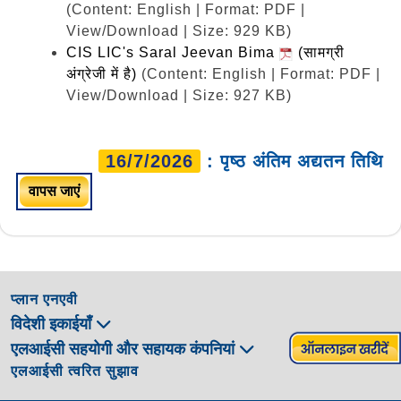
(Content: English | Format: PDF |
View/Download | Size: 929 KB)
CIS LIC's Saral Jeevan Bima
(सामग्री
अंग्रेजी में है)
(Content: English | Format: PDF |
View/Download | Size: 927 KB)
16/7/2026
: पृष्ठ अंतिम अद्यतन तिथि
वापस जाएं
प्लान एनएवी
विदेशी इकाईयाँ
एलआईसी सहयोगी और सहायक कंपनियां
एलआईसी त्वरित सुझाव