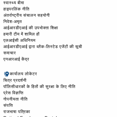
स्वास्थ्य बीमा
हाइपरलिंक नीति
अंतर्राष्ट्रीय संचालन सहयोगी
निवेश-अमृत
आईआरडीएआई की उपभोक्ता शिक्षा
हमारी टीम में शामिल हों
एलआईसी अधिनियम
आईआरडीएआई द्वारा ब्लैक-लिस्टेड एजेंटों की सूची
समाचार
एनआरआई केंद्र
कार्यालय लोकेटर
चित्र प्रदर्शनी
पॉलिसीधारकों के हितों की सुरक्षा के लिए नीति
प्रेस विज्ञप्ति
गोपनीयता नीति
संपत्ति
राजभाषा पत्रिका