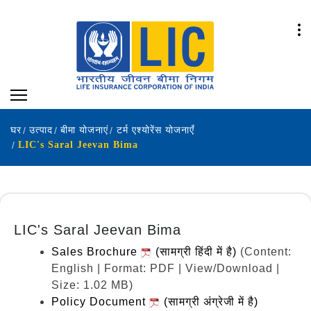
घर
उत्पाद
बीमा योजनाएं
टर्म एश्योरेंस योजनाएँ
LIC's Saral Jeevan Bima
LIC's Saral Jeevan Bima
Sales Brochure
(सामग्री हिंदी में है)
(Content:
English | Format: PDF | View/Download |
Size: 1.02 MB)
Policy Document
(सामग्री अंग्रेजी में है)