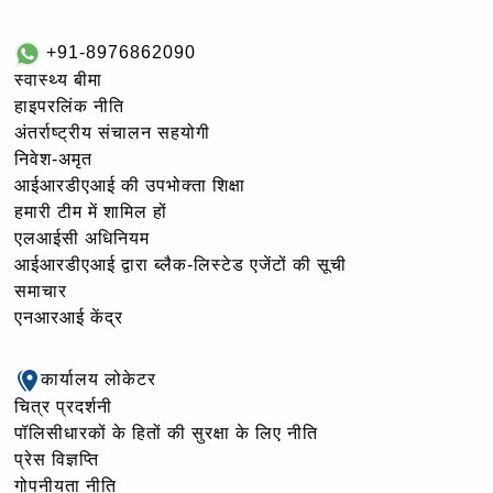
+91-8976862090
स्वास्थ्य बीमा
हाइपरलिंक नीति
अंतर्राष्ट्रीय संचालन सहयोगी
निवेश-अमृत
आईआरडीएआई की उपभोक्ता शिक्षा
हमारी टीम में शामिल हों
एलआईसी अधिनियम
आईआरडीएआई द्वारा ब्लैक-लिस्टेड एजेंटों की सूची
समाचार
एनआरआई केंद्र
कार्यालय लोकेटर
चित्र प्रदर्शनी
पॉलिसीधारकों के हितों की सुरक्षा के लिए नीति
प्रेस विज्ञप्ति
गोपनीयता नीति