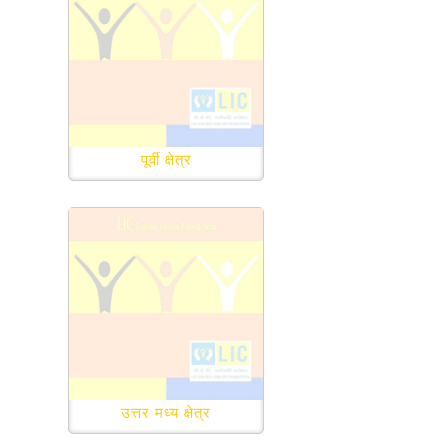
पूर्वी क्षेत्र
उत्तर मध्य क्षेत्र