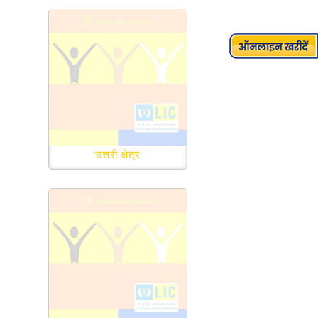
उत्तरी क्षेत्र