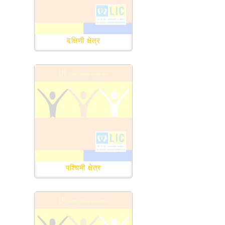
दक्षिणी क्षेत्र
पश्चिमी क्षेत्र