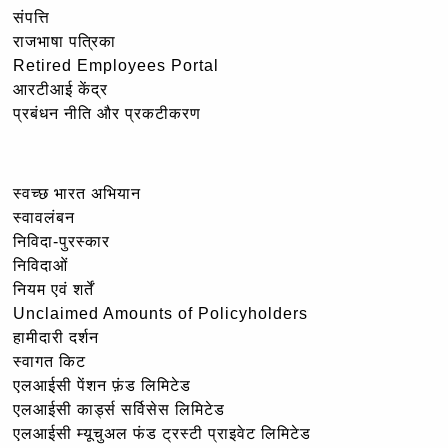
संपत्ति
राजभाषा पत्रिका
Retired Employees Portal
आरटीआई केंद्र
प्रबंधन नीति और प्रकटीकरण
स्वच्छ भारत अभियान
स्वावलंबन
निविदा-पुरस्कार
निविदाओं
नियम एवं शर्तें
Unclaimed Amounts of Policyholders
हामीदारी दर्शन
स्वागत किट
एलआईसी पेंशन फ़ंड लिमिटेड
एलआईसी कार्ड्स सर्विसेस लिमिटेड
एलआईसी म्यूचुअल फंड ट्रस्टी प्राइवेट लिमिटेड