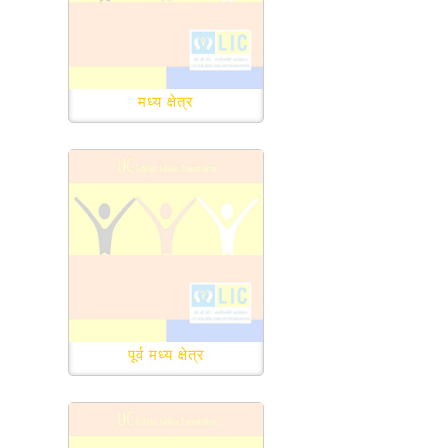
मध्य क्षेत्र
पूर्व मध्य क्षेत्र