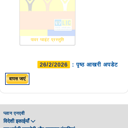
पावर प्वाइंट प्रस्तुति
26/2/2026
: पृष्ठ आखरी अपडेट
वापस जाएं
प्लान एनएवी
विदेशी इकाईयाँ