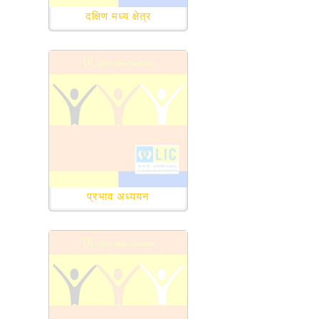
दक्षिण मध्य क्षेत्र
प्रभाव अध्ययन