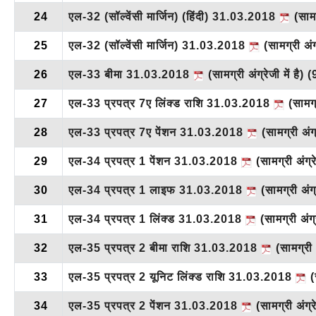
24
एल-32 (सॉल्वेंसी मार्जिन) (हिंदी) 31.03.2018
(सामग्
25
एल-32 (सॉल्वेंसी मार्जिन) 31.03.2018
(सामग्री अंग्
26
एल-33 बीमा 31.03.2018
(सामग्री अंग्रेजी में है)
(
27
एल-33 प्रपत्र 7ए लिंक्ड राशि 31.03.2018
(सामग्र
28
एल-33 प्रपत्र 7ए पेंशन 31.03.2018
(सामग्री अंग्र
29
एल-34 प्रपत्र 1 पेंशन 31.03.2018
(सामग्री अंग्रे
30
एल-34 प्रपत्र 1 लाइफ 31.03.2018
(सामग्री अंग्र
31
एल-34 प्रपत्र 1 लिंक्ड 31.03.2018
(सामग्री अंग्र
32
एल-35 प्रपत्र 2 बीमा राशि 31.03.2018
(सामग्री अ
33
एल-35 प्रपत्र 2 यूनिट लिंक्ड राशि 31.03.2018
(स
34
एल-35 प्रपत्र 2 पेंशन 31.03.2018
(सामग्री अंग्रे