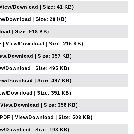
 View/Download | Size: 41 KB)
ew/Download | Size: 20 KB)
oad | Size: 918 KB)
F | View/Download | Size: 216 KB)
iew/Download | Size: 357 KB)
ew/Download | Size: 495 KB)
iew/Download | Size: 497 KB)
iew/Download | Size: 351 KB)
 View/Download | Size: 356 KB)
 PDF | View/Download | Size: 508 KB)
ew/Download | Size: 198 KB)