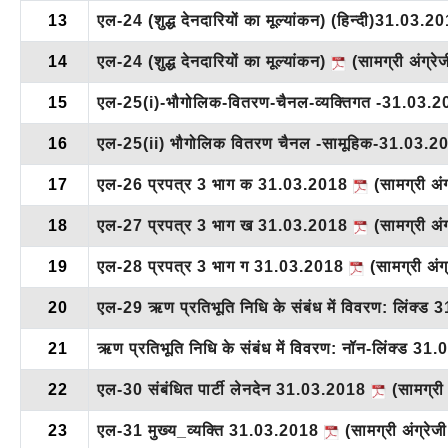
13
एल-24 (शुद्ध देनदारियों का मूल्यांकन) (हिन्दी)31.03.
14
एल-24 (शुद्ध देनदारियों का मूल्यांकन)
(सामग्री अंग्रेजी
15
एल-25(i)-भौगोलिक-वितरण-चैनल-व्यक्तिगत -31.03.
16
एल-25(ii) भौगोलिक वितरण चैनल -सामूहिक-31.03.
17
एल-26 प्रपत्र 3 भाग क 31.03.2018
(सामग्री अंग्
18
एल-27 प्रपत्र 3 भाग ख 31.03.2018
(सामग्री अंग्
19
एल-28 प्रपत्र 3 भाग ग 31.03.2018
(सामग्री अंग्र
20
एल-29 ऋण प्रतिभूति निधि के संबंध में विवरण: लिंक्
21
ऋण प्रतिभूति निधि के संबंध में विवरण: नॉन-लिंक्ड 3
22
एल-30 संबंधित पार्टी लेनदेन 31.03.2018
(सामग्री अ
23
एल-31 मुख्य_व्यक्ति 31.03.2018
(सामग्री अंग्रेजी 