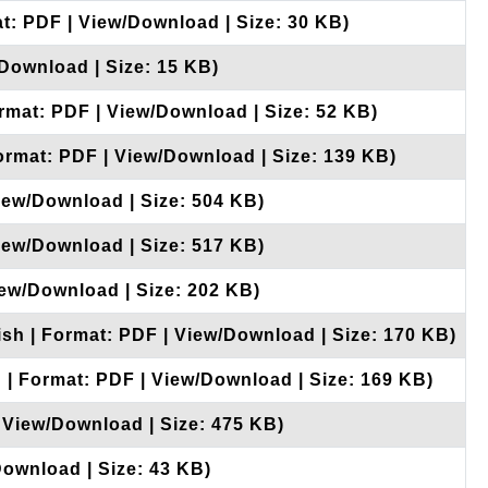
at: PDF | View/Download | Size: 30 KB)
/Download | Size: 15 KB)
ormat: PDF | View/Download | Size: 52 KB)
ormat: PDF | View/Download | Size: 139 KB)
View/Download | Size: 504 KB)
View/Download | Size: 517 KB)
iew/Download | Size: 202 KB)
ish | Format: PDF | View/Download | Size: 170 KB)
 | Format: PDF | View/Download | Size: 169 KB)
| View/Download | Size: 475 KB)
Download | Size: 43 KB)