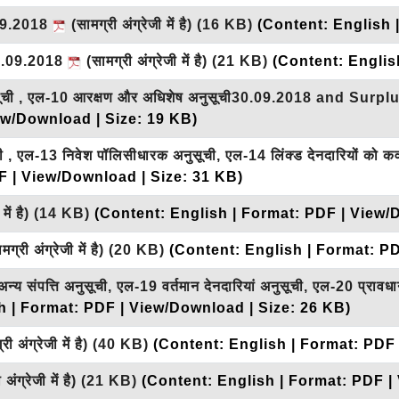
.09.2018
(सामग्री अंग्रेजी में है)
(16 KB)
(Content: English 
30.09.2018
(सामग्री अंग्रेजी में है)
(21 KB)
(Content: Englis
्न अनुसूची , एल-10 आरक्षण और अधिशेष अनुसूची30.09.2018 and S
ew/Download | Size: 19 KB)
 , एल-13 निवेश पॉलिसीधारक अनुसूची, एल-14 लिंक्ड देनदारियों को क
F | View/Download | Size: 31 KB)
में है)
(14 KB)
(Content: English | Format: PDF | View/
ग्री अंग्रेजी में है)
(20 KB)
(Content: English | Format: P
 संपत्ति अनुसूची, एल-19 वर्तमान देनदारियां अनुसूची, एल-20 प्राव
h | Format: PDF | View/Download | Size: 26 KB)
ी अंग्रेजी में है)
(40 KB)
(Content: English | Format: PDF
अंग्रेजी में है)
(21 KB)
(Content: English | Format: PDF |