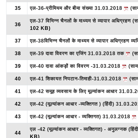
35
एल-36-प्रीमियम और बीमा संख्या 31.03.2018
(सामग
एल-37 विभिन्न चैनलों के माध्यम से व्यापार अधिग्रहण
36
102 KB)
37
एल-38विभिन्न चैनलों के माध्यम से व्यापार अधिग्रहण व्य
38
एल-39 दावा विवरण का एजिंग 31.03.2018 तक
(साम
39
एल-40 दावा आंकड़ों का विवरण -31.03.2018
(सामग्
40
एल-41 शिकायत निपटान-तिमाही-31.03.2018
(सामग
41
एल-42 समूह व्यवसाय के लिए मूल्यांकन आधार 31.03
42
एल-42 (मूल्यांकन आधार -व्यक्तिगत ) (हिंदी) 31.03.
43
एल-42 (मूल्यांकन आधार - व्यक्तिगत) 31.03.2018
एल -42 (मूल्यांकन आधार - व्यक्तिगत) - अनुलग्नक (ह
44
KB)