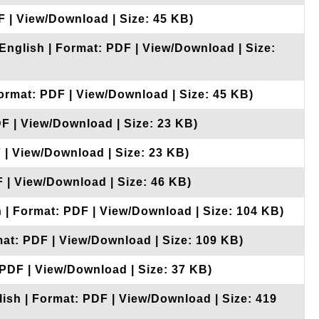
F | View/Download | Size: 45 KB)
English | Format: PDF | View/Download | Size:
Format: PDF | View/Download | Size: 45 KB)
DF | View/Download | Size: 23 KB)
 | View/Download | Size: 23 KB)
F | View/Download | Size: 46 KB)
h | Format: PDF | View/Download | Size: 104 KB)
mat: PDF | View/Download | Size: 109 KB)
 PDF | View/Download | Size: 37 KB)
lish | Format: PDF | View/Download | Size: 419