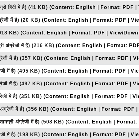
री हिंदी में है)
(41 KB)
(Content: English | Format: PDF |
रेजी में है)
(20 KB)
(Content: English | Format: PDF | Vi
918 KB)
(Content: English | Format: PDF | View/Downl
ी अंग्रेजी में है)
(216 KB)
(Content: English | Format: PD
ेजी में है)
(357 KB)
(Content: English | Format: PDF | V
जी में है)
(495 KB)
(Content: English | Format: PDF | Vi
ेजी में है)
(497 KB)
(Content: English | Format: PDF | V
ेजी में है)
(351 KB)
(Content: English | Format: PDF | V
ंग्रेजी में है)
(356 KB)
(Content: English | Format: PDF |
ामग्री अंग्रेजी में है)
(508 KB)
(Content: English | Format:
जी में है)
(198 KB)
(Content: English | Format: PDF | Vi