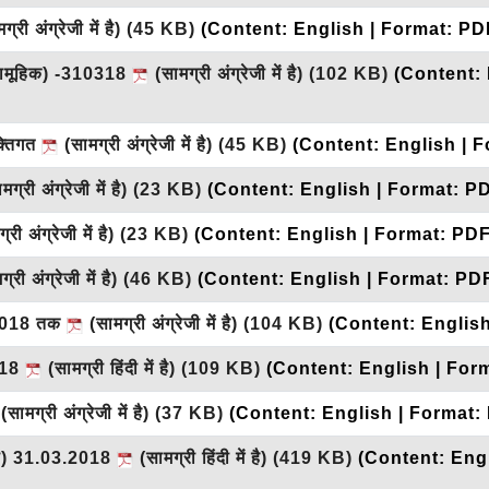
्री अंग्रेजी में है)
(45 KB)
(Content: English | Format: PD
 (सामूहिक) -310318
(सामग्री अंग्रेजी में है)
(102 KB)
(Content: 
क्तिगत
(सामग्री अंग्रेजी में है)
(45 KB)
(Content: English | 
ग्री अंग्रेजी में है)
(23 KB)
(Content: English | Format: P
री अंग्रेजी में है)
(23 KB)
(Content: English | Format: PDF
्री अंग्रेजी में है)
(46 KB)
(Content: English | Format: PD
.2018 तक
(सामग्री अंग्रेजी में है)
(104 KB)
(Content: Englis
2018
(सामग्री हिंदी में है)
(109 KB)
(Content: English | For
(सामग्री अंग्रेजी में है)
(37 KB)
(Content: English | Format:
िंदी) 31.03.2018
(सामग्री हिंदी में है)
(419 KB)
(Content: Eng