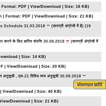
| Format: PDF | View/Download | Size: 16 KB)
h | Format: PDF | View/Download | Size: 21 KB)
urplus Schedule 31.03.2018
(सामग्री अंग्रेजी में है)
(19
वर करने के लिए धारित संपत्ति 30.09.2018
(सामग्री अंग्रेजी में
Download | Size: 14 KB)
DF | View/Download | Size: 20 KB)
धान अनुसूची , एल-21 विविध व्यय अनुसूची 30.09.2018
 | View/Download | Size: 40 KB)
 View/Download | Size: 21 KB)