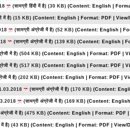
2018
(सामग्री हिंदी में है)
(30 KB)
(Content: English | Form
 में है)
(15 KB)
(Content: English | Format: PDF | View
2018
(सामग्री अंग्रेजी में है)
(52 KB)
(Content: English | F
2018
(सामग्री अंग्रेजी में है)
(139 KB)
(Content: English | F
रेजी में है)
(504 KB)
(Content: English | Format: PDF | 
रेजी में है)
(517 KB)
(Content: English | Format: PDF | 
ेजी में है)
(202 KB)
(Content: English | Format: PDF | V
ड 31.03.2018
(सामग्री अंग्रेजी में है)
(170 KB)
(Content: Engl
1.03.2018
(सामग्री अंग्रेजी में है)
(169 KB)
(Content: English
ंग्रेजी में है)
(475 KB)
(Content: English | Format: PDF 
में है)
(43 KB)
(Content: English | Format: PDF | View/