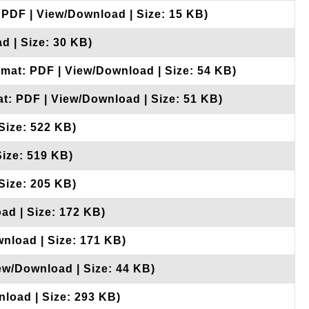
 PDF | View/Download | Size: 15 KB)
d | Size: 30 KB)
rmat: PDF | View/Download | Size: 54 KB)
at: PDF | View/Download | Size: 51 KB)
Size: 522 KB)
Size: 519 KB)
Size: 205 KB)
ad | Size: 172 KB)
wnload | Size: 171 KB)
iew/Download | Size: 44 KB)
nload | Size: 293 KB)