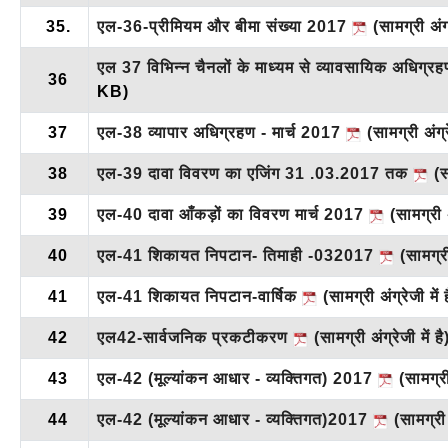
35.
एल-36-प्रीमियम और बीमा संख्या 2017
(सामग्री अंग्
एल 37 विभिन्न चैनलों के माध्यम से व्यावसायिक अधिग्र
36
KB)
37
एल-38 व्यापार अधिग्रहण - मार्च 2017
(सामग्री अंग्र
38
एल-39 दावा विवरण का एजिंग 31 .03.2017 तक
(सा
39
एल-40 दावा आँकड़ों का विवरण मार्च 2017
(सामग्री अ
40
एल-41 शिकायत निपटान- तिमाही -032017
(सामग्री 
41
एल-41 शिकायत निपटान-वार्षिक
(सामग्री अंग्रेजी में 
42
एल42-सार्वजनिक प्रकटीकरण
(सामग्री अंग्रेजी में ह
43
एल-42 (मूल्यांकन आधार - व्यक्तिगत) 2017
(सामग्री 
44
एल-42 (मूल्यांकन आधार - व्यक्तिगत)2017
(सामग्री अ