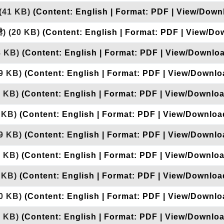
(41 KB)
(Content: English | Format: PDF | View/Downl
है)
(20 KB)
(Content: English | Format: PDF | View/Do
8 KB)
(Content: English | Format: PDF | View/Downloa
9 KB)
(Content: English | Format: PDF | View/Downloa
1 KB)
(Content: English | Format: PDF | View/Downloa
 KB)
(Content: English | Format: PDF | View/Download
9 KB)
(Content: English | Format: PDF | View/Downloa
3 KB)
(Content: English | Format: PDF | View/Downloa
 KB)
(Content: English | Format: PDF | View/Download
0 KB)
(Content: English | Format: PDF | View/Downloa
7 KB)
(Content: English | Format: PDF | View/Downloa