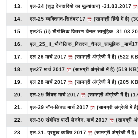
13.
एल-24 (शुद्ध देनदारियों का मूल्यांकन) -31.03.2017
14.
एल-25 व्यक्तिगत-सितंबर'17
(सामग्री हिंदी में है)
(3
15.
एल25-(ii) भौगोलिक वितरण चैनल सामूहिक -31.03.
16.
एल_25_ii_भौगोलिक_वितरण_चैनल_सामूहिक _मार्च1
17.
एल 26 मार्च 2017
(सामग्री अंग्रेजी में है)
(522 KB
18.
एल27 मार्च 2017
(सामग्री अंग्रेजी में है)
(519 KB
19.
एल 28 मार्च 2017
(सामग्री अंग्रेजी में है)
(205 KB
20.
एल-29 लिंक्ड मार्च 2017
(सामग्री अंग्रेजी में है)
(1
21.
एल-29 नॉन-लिंक्ड मार्च 2017
(सामग्री अंग्रेजी में ह
22.
एल-30 संबंधित पार्टी लेनदेन, मार्च 2017
(सामग्री अंग्
23.
एल-31- प्रमुख व्यक्ति 2017
(सामग्री अंग्रेजी में है)