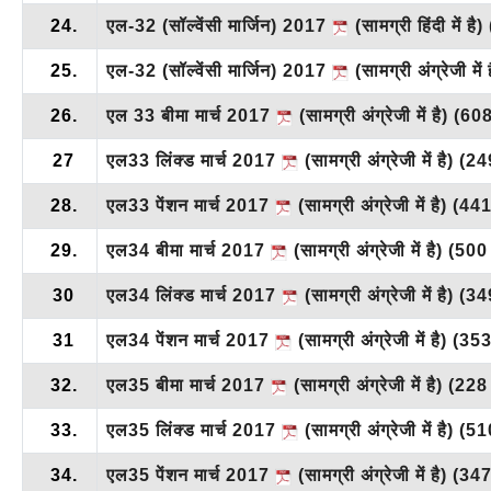
24.
एल-32 (सॉल्वेंसी मार्जिन) 2017
(सामग्री हिंदी में है)
25.
एल-32 (सॉल्वेंसी मार्जिन) 2017
(सामग्री अंग्रेजी में 
26.
एल 33 बीमा मार्च 2017
(सामग्री अंग्रेजी में है)
(60
27
एल33 लिंक्ड मार्च 2017
(सामग्री अंग्रेजी में है)
(24
28.
एल33 पेंशन मार्च 2017
(सामग्री अंग्रेजी में है)
(44
29.
एल34 बीमा मार्च 2017
(सामग्री अंग्रेजी में है)
(500
30
एल34 लिंक्ड मार्च 2017
(सामग्री अंग्रेजी में है)
(34
31
एल34 पेंशन मार्च 2017
(सामग्री अंग्रेजी में है)
(35
32.
एल35 बीमा मार्च 2017
(सामग्री अंग्रेजी में है)
(228
33.
एल35 लिंक्ड मार्च 2017
(सामग्री अंग्रेजी में है)
(51
34.
एल35 पेंशन मार्च 2017
(सामग्री अंग्रेजी में है)
(34