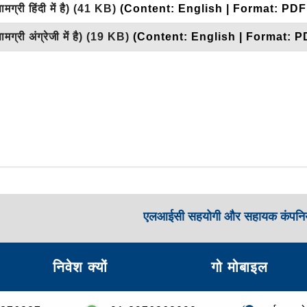
मग्री हिंदी में है)
(41 KB)
(Content: English | Format: PDF
मग्री अंग्रेजी में है)
(19 KB)
(Content: English | Format: P
एलआईसी सहयोगी और सहायक कंपनिय
निवेश क्यों
गो मोबाइल