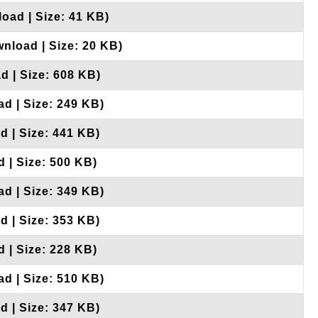
oad | Size: 41 KB)
wnload | Size: 20 KB)
d | Size: 608 KB)
d | Size: 249 KB)
d | Size: 441 KB)
 | Size: 500 KB)
d | Size: 349 KB)
d | Size: 353 KB)
 | Size: 228 KB)
d | Size: 510 KB)
d | Size: 347 KB)