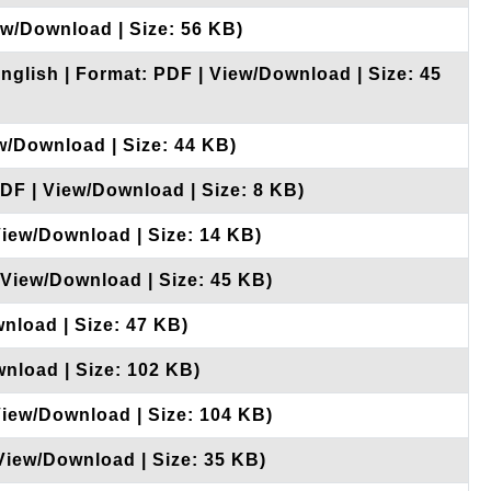
ew/Download | Size: 56 KB)
nglish | Format: PDF | View/Download | Size: 45
w/Download | Size: 44 KB)
PDF | View/Download | Size: 8 KB)
View/Download | Size: 14 KB)
 View/Download | Size: 45 KB)
nload | Size: 47 KB)
wnload | Size: 102 KB)
View/Download | Size: 104 KB)
 View/Download | Size: 35 KB)