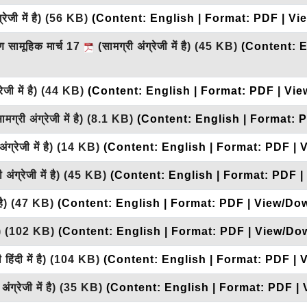
रेजी में है)
(56 KB)
(Content: English | Format: PDF | Vi
हण सामूहिक मार्च 17
(सामग्री अंग्रेजी में है)
(45 KB)
(Content: E
ेजी में है)
(44 KB)
(Content: English | Format: PDF | Vie
मग्री अंग्रेजी में है)
(8.1 KB)
(Content: English | Format: 
ंग्रेजी में है)
(14 KB)
(Content: English | Format: PDF | 
अंग्रेजी में है)
(45 KB)
(Content: English | Format: PDF |
है)
(47 KB)
(Content: English | Format: PDF | View/Dow
ै)
(102 KB)
(Content: English | Format: PDF | View/Do
हिंदी में है)
(104 KB)
(Content: English | Format: PDF | 
ंग्रेजी में है)
(35 KB)
(Content: English | Format: PDF |