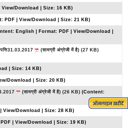
| View/Download | Size: 16 KB)
t: PDF | View/Download | Size: 21 KB)
ntent: English | Format: PDF | View/Download |
संपत्ति31.03.2017
(सामग्री अंग्रेजी में है)
(27 KB)
ad | Size: 14 KB)
iew/Download | Size: 20 KB)
.03.2017
(सामग्री अंग्रेजी में है)
(26 KB)
(Content:
 | View/Download | Size: 28 KB)
 PDF | View/Download | Size: 19 KB)