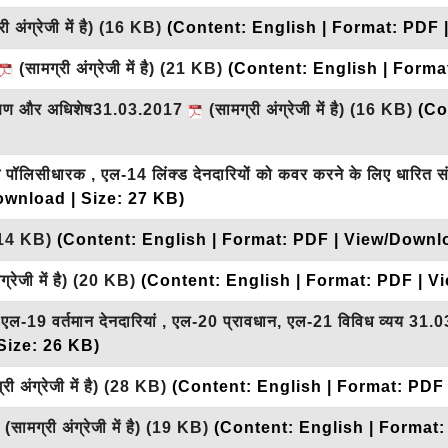
 अंग्रेजी में है)
(16 KB)
(Content: English | Format: PDF 
(सामग्री अंग्रेजी में है)
(21 KB)
(Content: English | Forma
आरक्षण और अधिशेष31.03.2017
(सामग्री अंग्रेजी में है)
(16 KB)
(Co
पॉलिसीधारक , एल-14 लिंक्ड देनदारियों को कवर करने के लिए धारित 
ownload | Size: 27 KB)
14 KB)
(Content: English | Format: PDF | View/Downlo
्रेजी में है)
(20 KB)
(Content: English | Format: PDF | V
 एल-19 वर्तमान देनदारियां , एल-20 प्रावधान, एल-21 विविध व्यय 31
Size: 26 KB)
ी अंग्रेजी में है)
(28 KB)
(Content: English | Format: PDF
(सामग्री अंग्रेजी में है)
(19 KB)
(Content: English | Format: