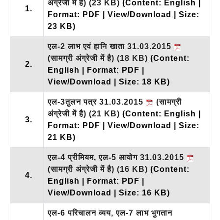
अंग्रेजी में है)
(23 KB)
(Content: English |
1.
Format: PDF | View/Download | Size:
23 KB)
एल-2 लाभ एवं हानि खाता 31.03.2015
(सामग्री अंग्रेजी में है)
(18 KB)
(Content:
2.
English | Format: PDF |
View/Download | Size: 18 KB)
एल-3तुलन पत्र 31.03.2015
(सामग्री
अंग्रेजी में है)
(21 KB)
(Content: English |
3.
Format: PDF | View/Download | Size:
21 KB)
एल-4 प्रीमियम, एल-5 आयोग 31.03.2015
(सामग्री अंग्रेजी में है)
(16 KB)
(Content:
4.
English | Format: PDF |
View/Download | Size: 16 KB)
एल-6 परिचालन व्यय, एल-7 लाभ भुगतान