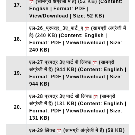
(सामग्री अंग्रेजी में है)
(52 KB)
(Content:
17.
English | Format: PDF |
View/Download | Size: 52 KB)
एल-26_प्रपत्र_3ए_पार्ट_ए
(सामग्री अंग्रेजी में
है)
(240 KB)
(Content: English |
18.
Format: PDF | View/Download | Size:
240 KB)
एल-27 प्रपत्र 3ए पार्ट बी लिंक्ड
(सामग्री
अंग्रेजी में है)
(944 KB)
(Content: English |
19.
Format: PDF | View/Download | Size:
944 KB)
एल-28 प्रपत्र 3ए पार्ट सी लिंक्ड
(सामग्री
अंग्रेजी में है)
(131 KB)
(Content: English |
20.
Format: PDF | View/Download | Size:
131 KB)
एल-29 लिंक्ड
(सामग्री अंग्रेजी में है)
(59 KB)