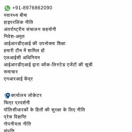
+91-8976862090
स्वास्थ्य बीमा
हाइपरलिंक नीति
अंतर्राष्ट्रीय संचालन सहयोगी
निवेश-अमृत
आईआरडीएआई की उपभोक्ता शिक्षा
हमारी टीम में शामिल हों
एलआईसी अधिनियम
आईआरडीएआई द्वारा ब्लैक-लिस्टेड एजेंटों की सूची
समाचार
एनआरआई केंद्र
कार्यालय लोकेटर
चित्र प्रदर्शनी
पॉलिसीधारकों के हितों की सुरक्षा के लिए नीति
प्रेस विज्ञप्ति
गोपनीयता नीति
संपत्ति