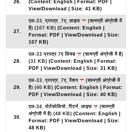
26.
(Content: English | Format: PDF |
View/Download | Size: 41 KB)
एल-33_प्रपत्र_7ए_लाइफ
(सामग्री अंग्रेजी में
है)
(107 KB)
(Content: English |
27.
Format: PDF | View/Download | Size:
107 KB)
एल-33 प्रपत्र 7ए लिंक्ड
(सामग्री अंग्रेजी में है)
28.
(31 KB)
(Content: English | Format:
PDF | View/Download | Size: 31 KB)
एल-33_प्रपत्र_7ए_पेंशन
(सामग्री अंग्रेजी में
29.
है)
(40 KB)
(Content: English | Format:
PDF | View/Download | Size: 40 KB)
एल-34_पोर्टफोलियो_रिटर्न_लाइफ
(सामग्री
अंग्रेजी में है)
(48 KB)
(Content: English |
30.
Format: PDF | View/Download | Size:
48 KB)