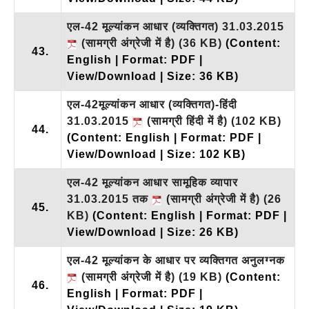
एल-42 मूल्यांकन आधार (व्यक्तिगत) 31.03.2015
(सामग्री अंग्रेजी में है)
(36 KB)
(Content:
43.
English | Format: PDF |
View/Download | Size: 36 KB)
एल-42मूल्यांकन आधार (व्यक्तिगत)-हिंदी
31.03.2015
(सामग्री हिंदी में है)
(102 KB)
44.
(Content: English | Format: PDF |
View/Download | Size: 102 KB)
एल-42 मूल्यांकन आधार सामूहिक व्यापार
31.03.2015 तक
(सामग्री अंग्रेजी में है)
(26
45.
KB)
(Content: English | Format: PDF |
View/Download | Size: 26 KB)
एल-42 मूल्यांकन के आधार पर व्यक्तिगत अनुलग्नक
(सामग्री अंग्रेजी में है)
(19 KB)
(Content:
46.
English | Format: PDF |