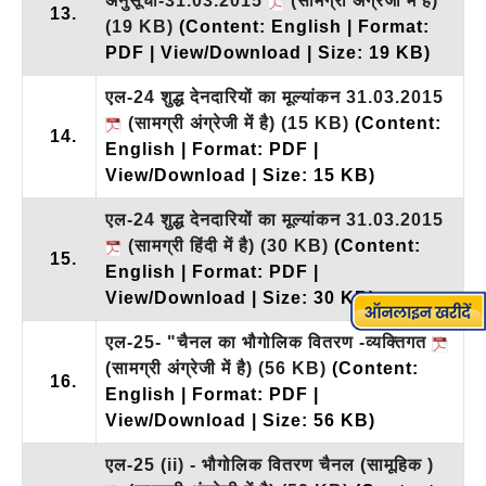
अनुसूची-31.03.2015
(सामग्री अंग्रेजी में है)
13.
(19 KB)
(Content: English | Format:
PDF | View/Download | Size: 19 KB)
एल-24 शुद्ध देनदारियों का मूल्यांकन 31.03.2015
(सामग्री अंग्रेजी में है)
(15 KB)
(Content:
14.
English | Format: PDF |
View/Download | Size: 15 KB)
एल-24 शुद्ध देनदारियों का मूल्यांकन 31.03.2015
(सामग्री हिंदी में है)
(30 KB)
(Content:
15.
English | Format: PDF |
View/Download | Size: 30 KB)
एल-25- "चैनल का भौगोलिक वितरण -व्यक्तिगत
(सामग्री अंग्रेजी में है)
(56 KB)
(Content:
16.
English | Format: PDF |
View/Download | Size: 56 KB)
एल-25 (ii) - भौगोलिक वितरण चैनल (सामूहिक )