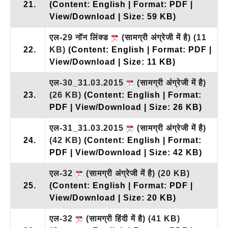
21.
(Content: English | Format: PDF |
View/Download | Size: 59 KB)
एल-29 नॉन लिंक्ड
(सामग्री अंग्रेजी में है)
(11
22.
KB)
(Content: English | Format: PDF |
View/Download | Size: 11 KB)
एल-30_31.03.2015
(सामग्री अंग्रेजी में है)
23.
(26 KB)
(Content: English | Format:
PDF | View/Download | Size: 26 KB)
एल-31_31.03.2015
(सामग्री अंग्रेजी में है)
24.
(42 KB)
(Content: English | Format:
PDF | View/Download | Size: 42 KB)
एल-32
(सामग्री अंग्रेजी में है)
(20 KB)
25.
(Content: English | Format: PDF |
View/Download | Size: 20 KB)
एल-32
(सामग्री हिंदी में है)
(41 KB)