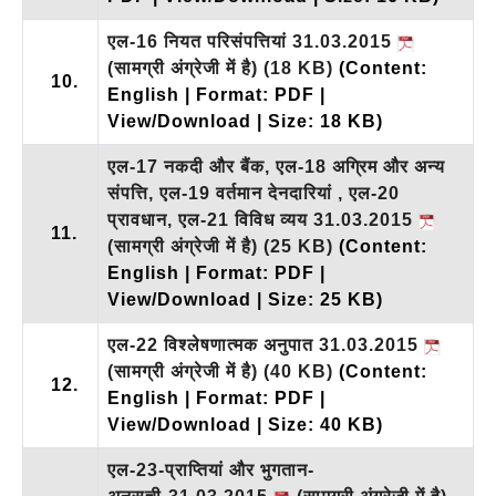
एल-16 नियत परिसंपत्तियां 31.03.2015
(सामग्री अंग्रेजी में है)
(18 KB)
(Content:
10.
English | Format: PDF |
View/Download | Size: 18 KB)
एल-17 नकदी और बैंक, एल-18 अग्रिम और अन्य
संपत्ति, एल-19 वर्तमान देनदारियां , एल-20
प्रावधान, एल-21 विविध व्यय 31.03.2015
11.
(सामग्री अंग्रेजी में है)
(25 KB)
(Content:
English | Format: PDF |
View/Download | Size: 25 KB)
एल-22 विश्लेषणात्मक अनुपात 31.03.2015
(सामग्री अंग्रेजी में है)
(40 KB)
(Content:
12.
English | Format: PDF |
View/Download | Size: 40 KB)
एल-23-प्राप्तियां और भुगतान-