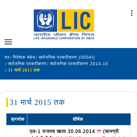
घर
निवेशक संबंध
सार्वजनिक प्रकटीकरण (IRDAI)
सार्वजनिक प्रकटीकरण
सार्वजनिक प्रकटीकरण 2014-15
31 मार्च 2015 तक
31 मार्च 2015 तक
क्रमांक
शीर्षक
एल-1 राजस्व खाता 30.06.2014
(सामग्री