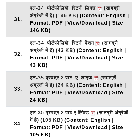
एल-34_पोर्टफोलियो_रिटर्न_लिंक्ड
(सामग्री
अंग्रेजी में है)
(146 KB)
(Content: English |
31.
Format: PDF | View/Download | Size:
146 KB)
एल-34_पोर्टफोलियो_रिटर्न_पेंशन
(सामग्री
अंग्रेजी में है)
(43 KB)
(Content: English |
32.
Format: PDF | View/Download | Size:
43 KB)
एल-35 प्रपत्र 2 पार्ट_ए_लाइफ
(सामग्री
अंग्रेजी में है)
(24 KB)
(Content: English |
33.
Format: PDF | View/Download | Size:
24 KB)
एल-35 प्रपत्र 2 पार्ट ए लिंक्ड
(सामग्री अंग्रेजी
में है)
(105 KB)
(Content: English |
34.
Format: PDF | View/Download | Size:
105 KB)