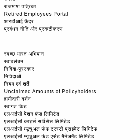
राजभाषा पत्रिका
Retired Employees Portal
आरटीआई केंद्र
प्रबंधन नीति और प्रकटीकरण
स्वच्छ भारत अभियान
स्वावलंबन
निविदा-पुरस्कार
निविदाओं
नियम एवं शर्तें
Unclaimed Amounts of Policyholders
हामीदारी दर्शन
स्वागत किट
एलआईसी पेंशन फ़ंड लिमिटेड
एलआईसी कार्ड्स सर्विसेस लिमिटेड
एलआईसी म्यूचुअल फंड ट्रस्टी प्राइवेट लिमिटेड
एलआईसी म्यूचुअल फंड एसेट मैनेजमेंट लिमिटेड