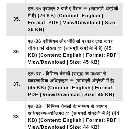
एल-35 प्रपत्र 2 पार्ट ए पेंशन
(सामग्री अंग्रेजी
में है)
(26 KB)
(Content: English |
35.
Format: PDF | View/Download | Size:
26 KB)
एल-36 प्रीमियम और पॉलिसी प्रकार द्वारा कवर
जीवन की संख्या
(सामग्री अंग्रेजी में है)
(45
36.
KB)
(Content: English | Format: PDF |
View/Download | Size: 45 KB)
एल-37 - विभिन्न चैनलों (समूह) के माध्यम से
व्यावसायिक अधिग्रहण
(सामग्री अंग्रेजी में है)
37.
(45 KB)
(Content: English | Format:
PDF | View/Download | Size: 45 KB)
एल-38- "विभिन्न चैनलों के माध्यम से व्यापार
अधिग्रहण-व्यक्तिगत
(सामग्री अंग्रेजी में है)
(44
38.
KB)
(Content: English | Format: PDF |
View/Download | Size: 44 KB)