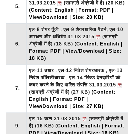
31.03.2015
(सामग्री अंग्रेजी में है)
(20 KB)
5.
(Content: English | Format: PDF |
View/Download | Size: 20 KB)
एल-8 शेयर पूँजी , एल-9 शेयरधारिता पैटर्न, एल-10
आरक्षण और अधिशेष 31.03.2015
(सामग्री
6.
अंग्रेजी में है)
(18 KB)
(Content: English |
Format: PDF | View/Download | Size:
18 KB)
एल-11 उधार , एल-12 निवेश शेयरधारक , एल-13
निवेश पॉलिसीधारक , एल-14 लिंक्ड देनदारियों को
कवर करने के लिए धारित संपत्ति 31.03.2015
7.
(सामग्री अंग्रेजी में है)
(27 KB)
(Content:
English | Format: PDF |
View/Download | Size: 27 KB)
एल-15 ऋण 31.03.2015
(सामग्री अंग्रेजी में
9.
है)
(16 KB)
(Content: English | Format:
PDF | View/Download | Size: 16 KB)