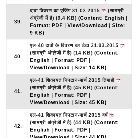
दावा विवरण का एजिंग 31.03.2015
(सामग्री
अंग्रेजी में है)
(9.4 KB)
(Content: English |
39.
Format: PDF | View/Download | Size:
9 KB)
एल-40 दावों के विवरण का डेटा 31.03.2015
(सामग्री अंग्रेजी में है)
(14 KB)
(Content:
40.
English | Format: PDF |
View/Download | Size: 14 KB)
एल-41 शिकायत निपटान-मार्च 2015 तिमाही
(सामग्री अंग्रेजी में है)
(45 KB)
(Content:
41.
English | Format: PDF |
View/Download | Size: 45 KB)
एल-41 शिकायत निपटान-मार्च 2015 वर्ष
(सामग्री अंग्रेजी में है)
(44 KB)
(Content:
42.
English | Format: PDF |
View/Download | Size: 44 KB)